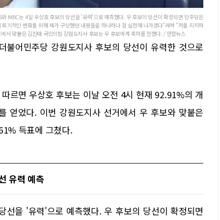
와 MBC는 4일 우상호 후보의 당선을 '유력'으로 예측했다. 우 후보의 당선이 확정되면 민주당은
의 획기적인 변화를 위해 제가 구상했던 내용들을 하나하나 잘 실천해 나가겠다"라며 "저를 지지하
거에서 맞붙은 김진태 국민의힘 강원도지사 후보는 우 후보에게 축하를 전했다. / 연합뉴스
호 더불어민주당 강원도지사 후보의 당선이 유력한 것으로
르면 우상호 후보는 이날 오전 4시 현재 92.91%의 개
8%)를 얻었다. 이번 강원도지사 선거에서 우 후보와 맞붙은
.61% 득표에 그쳤다.
선 유력 예측
 당선을 '유력'으로 예측했다. 우 후보의 당선이 확정되면