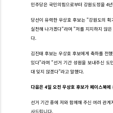
민주당은 국민의힘으로부터 강원도정을 4년 
당선이 유력한 우상호 후보는 "강원도의 획
실천해 나가겠다"라며 "저를 지지하지 않은
다.
김진태 후보는 우상호 후보에게 축하를 전했
있다"라며 "선거 기간 성원을 보내주신 도
대 잊지 않겠다"라고 말했다.
다음은 4일 오전 우상호 후보가 페이스북에 
선거 기간 중에 저와 함께해 주신 여러 관계
사드립니다.