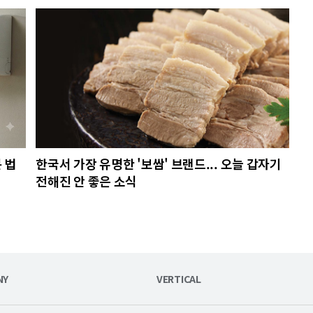
 법
한국서 가장 유명한 '보쌈' 브랜드... 오늘 갑자기
전해진 안 좋은 소식
NY
VERTICAL