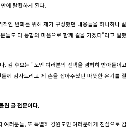
만에 탈환하게 된다.
기적인 변화를 위해 제가 구상했던 내용들을 하나하나 잘
 분들도 다 통합의 마음으로 함께 길을 가겠다"라고 말했
다. 김 후보는 "도민 여러분의 선택을 겸허히 받아들이고
민들께 감사드리고 제 손을 잡아주셨던 따뜻한 온기를 절
올린 글 전문이다.
자 여러분들, 또 특별히 강원도민 여러분에게 진심으로 감