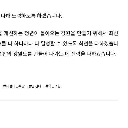
 다해 노력하도록 하겠습니다.
을 개선하는 청년이 돌아오는 강원을 만들기 위해서 최선
용들 다 하나하나 다 달성할 수 있도록 최선을 다하겠습니
 통합의 강원도를 만들어 나가는 데 전력을 다하겠습니다.
더불어민주당
김진태
국민의힘