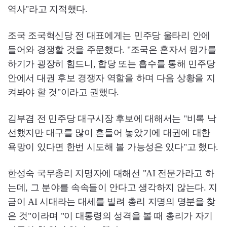
역사"라고 지적했다.
조국 조국혁신당 전 대표에게는 민주당 울타리 안에
들어와 경쟁할 것을 주문했다. "조국은 혼자서 뭔가를
하기가 굉장히 힘드니, 합당 또는 흡수를 통해 민주당
안에서 대권 후보 경쟁자 역할을 하며 다음 상황을 지
켜봐야 할 것"이라고 권했다.
김부겸 전 민주당 대구시장 후보에 대해서는 "비록 낙
선했지만 대구를 많이 흔들어 놓았기에 대권에 대한
욕망이 있다면 한번 시도해 볼 가능성은 있다"고 했다.
한성숙 국무총리 지명자에 대해선 "AI 전문가라고 하
는데, 그 분야를 속속들이 안다고 생각하지 않는다. 지
금이 AI 시대라는 대세를 빌려 총리 지명의 명분을 찾
은 것"이라며 "이 대통령의 성격을 볼 때 총리가 자기