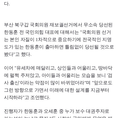
다.
부산 북구갑 국회의원 재보궐선거에서 무소속 당선된
한동훈 전 국민의힘 대표에 대해서는 "국회의원 선거
는 본인 자질이 1차적으로 중요하기에 전국적인 지명
도가 있는 한동훈이 출마하면 틀림없이 당선될 것으로
봤다"고 했다.
이어 "유세차에 매달리고, 상인들과 어울리고, 땅바닥
에 펄쩍 주저앉고, 아이들과 어울리는 모습을 보니 '검
사 출신'이라는 약점이 많이 바뀌었더라"며 "앞으로도
그런 방향으로 가면서 미래에 대한 설계를 지금부터
시작하라"고 조언했다.
진행자가 한동훈과 오세훈 중 누가 보수 대권주자로