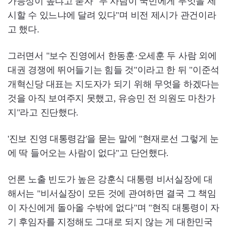
가능성이 높냐고 묻자 "두 사람이 국민에게 무엇을 제
시할 수 있느냐에 달려 있다"며 비전 제시가 관건이라
고 했다.
그러면서 "보수 진영에서 한동훈·오세훈 두 사람 외에
대권 경쟁에 뛰어들기는 힘들 것"이라고 한 뒤 "이준석
개혁신당 대표는 지도자가 되기 위해 무엇을 하겠다는
것을 아직 보여주지 못했고, 유승민 전 의원도 마찬가
지"라고 진단했다.
'진보 진영 대통령감'을 묻는 말에 "현재로선 그렇게 눈
에 딱 들어오는 사람이 없다"고 단언했다.
언론 노출 빈도가 높은 강훈식 대통령 비서실장에 대
해서는 "비서실장이 모든 것에 관여하면 결국 그 책임
이 자신에게 돌아올 수밖에 없다"며 "현직 대통령이 자
기 후임자를 지정해도 그대로 되지 않는 게 대한민국