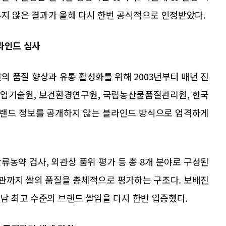
추지 않은 결과가 올해 다시 한번 공식적으로 인정받았다.
라인드 심사
 쌀의 품질 향상과 유통 활성화를 위해 2003년부터 매년 진
 농업기술원, 보건환경연구원, 국립농산물품질관리원, 한국
브랜드 정보를 공개하지 않는 블라인드 방식으로 엄격하게
잔류농약 검사, 외관상 품위 평가 등 총 8개 분야로 구성된
외관까지 쌀의 품질을 총체적으로 평가하는 구조다. 보배진
전남 최고 수준의 브랜드 쌀임을 다시 한번 입증했다.