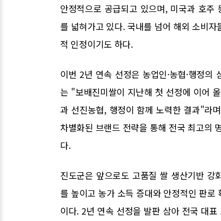
안정적으로 공급되고 있으며, 미국과 호주
를 넓혀가고 있다. 국내를 넘어 해외 소비자
적 인정이기도 하다.
이번 2년 연속 선정은 농업인·농협·행정의
는 "보배진미쌀이 지난해 첫 선정에 이어 올
과 선진농협, 행정이 함께 노력한 결과"라며
차별화된 브랜드 전략을 통해 전국 최고의 
다.
진도군은 앞으로도 고품질 쌀 생산기반 강
를 높이고 농가 소득 증대와 안정적인 판로
이다. 2년 연속 선정을 발판 삼아 전국 대