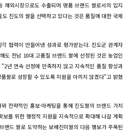
 등 해외시장으로도 수출되며 명품 브랜드 쌀로서의 입지
들도 진도의 쌀을 선택하고 있다는 것은 품질에 대한 국제
 삼각 협력이 만들어낸 성과로 평가받는다. 진도군 관계자
해도 전남 10대 고품질 브랜드 쌀에 선정된 것은 농업인
 "2년 연속 선정에 만족하지 않고 지속적인 품질 향상과
명품쌀로 성장할 수 있도록 지원을 아끼지 않겠다"고 밝혔
화와 전략적인 홍보·마케팅을 통해 진도쌀의 브랜드 가치
 확보를 위한 행정적 지원을 지속적으로 확대해 나갈 계획
표 브랜드 쌀로 도약하는 보배진미쌀의 다음 행보가 주목된