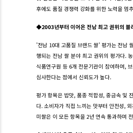
후에도 품질 경쟁력 강화를 위한 노력을 멈
◆2003년부터 이어온 전남 최고 권위의 블
'전남 10대 고품질 브랜드 쌀' 평가는 전남
행되는 전남 쌀 분야 최고 권위의 평가다.
식품연구원 등 6개 전문기관이 참여하며, 
심사한다는 점에서 신뢰도가 높다.
평가 항목은 밥맛, 품종 적합성, 중금속 및 
다. 소비자가 직접 느끼는 맛부터 안전성, 
미쌀은 이 모든 항목을 2년 연속 통과하며 