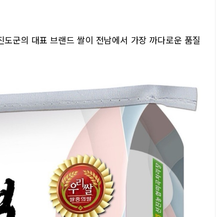
진도군의 대표 브랜드 쌀이 전남에서 가장 까다로운 품질