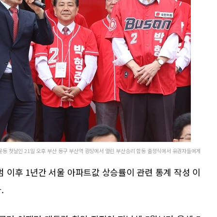
운동 첫날인 21일 오후 부산 동구 부산역 광장에서 열린 부산승리 합동 출정식에서 유권자들에게
범 이후 1년간 서울 아파트값 상승률이 관련 통계 작성 이
.