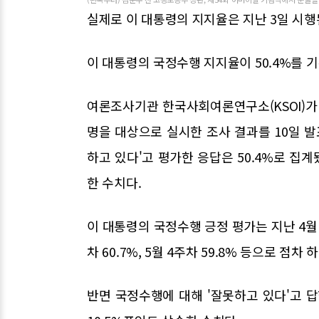
실제로 이 대통령의 지지율은 지난 3일 시
이 대통령의 국정수행 지지율이 50.4%를 
여론조사기관 한국사회여론연구소(KSOI)가 지
명을 대상으로 실시한 조사 결과를 10일 발
하고 있다'고 평가한 응답은 50.4%로 집계
한 수치다.
이 대통령의 국정수행 긍정 평가는 지난 4월 2주
차 60.7%, 5월 4주차 59.8% 등으로 점
반면 국정수행에 대해 '잘못하고 있다'고 답