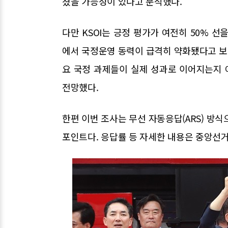
쳤을 가능성이 있다고 분석했다.
다만 KSOI는 긍정 평가가 여전히 50% 
에서 국정운영 동력이 급격히 약화됐다고 보
요 국정 과제들이 실제 성과로 이어지는지
전망했다.
한편 이번 조사는 무선 자동응답(ARS) 방식
포인트다. 응답률 등 자세한 내용은 중앙선