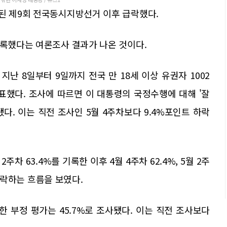
행된 제9회 전국동시지방선거 이후 급락했다.
기록했다는 여론조사 결과가 나온 것이다.
난 8일부터 9일까지 전국 만 18세 이상 유권자 1002
표했다. 조사에 따르면 이 대통령의 국정수행에 대해 '잘
됐다. 이는 직전 조사인 5월 4주차보다 9.4%포인트 하락
차 63.4%를 기록한 이후 4월 4주차 62.4%, 5월 2주
차 하락하는 흐름을 보였다.
한 부정 평가는 45.7%로 조사됐다. 이는 직전 조사보다