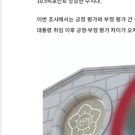
10.5%포인트 상승한 수치다.
이번 조사에서는 긍정 평가와 부정 평가 간 
대통령 취임 이후 긍정·부정 평가 차이가 오