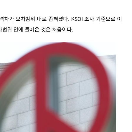
격차가 오차범위 내로 좁혀졌다. KSOI 조사 기준으로 이
차범위 안에 들어온 것은 처음이다.