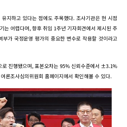
선을 유지하고 있다는 점에도 주목했다. 조사기관은 현 시점
기는 어렵다며, 향후 취임 1주년 기자회견에서 제시된 주
 여부가 국정운영 평가의 중요한 변수로 작용할 것이라고
으로 진행됐으며, 표본오차는 95% 신뢰수준에서 ±3.1%
거여론조사심의위원회 홈페이지에서 확인해볼 수 있다.