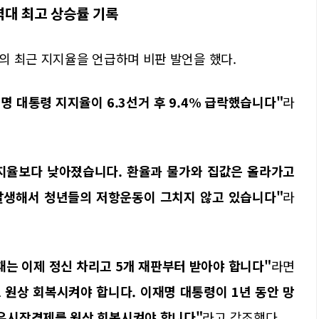
 역대 최고 상승률 기록
의 최근 지지율을 언급하며 비판 발언을 했다.
명 대통령 지지율이 6.3선거 후 9.4% 급락했습니다"
라
지율보다 낮아졌습니다. 환율과 물가와 집값은 올라가고
발생해서 청년들의 저항운동이 그치지 않고 있습니다"
라
는 이제 정신 차리고 5개 재판부터 받아야 합니다"
라면
원상 회복시켜야 합니다. 이재명 대통령이 1년 동안 망
유시장경제를 원상 회복시켜야 합니다"
라고 강조했다.