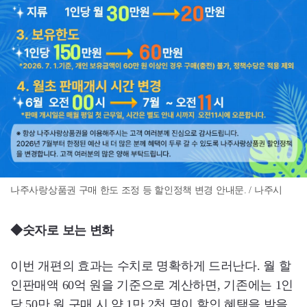
나주사랑상품권 구매 한도 조정 등 할인정책 변경 안내문. / 나주시
◆숫자로 보는 변화
이번 개편의 효과는 수치로 명확하게 드러난다. 월 할
인판매액 60억 원을 기준으로 계산하면, 기존에는 1인
당 50만 원 구매 시 약 1만 2천 명이 할인 혜택을 받을