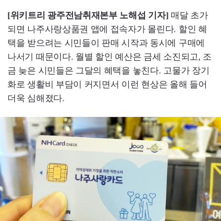
[위키트리 광주전남취재본부 노해섭 기자]
매달 초가
되면 나주사랑상품권 앱에 접속자가 몰린다. 할인 혜
택을 받으려는 시민들이 판매 시작과 동시에 구매에
나서기 때문이다. 월별 할인 예산은 금세 소진되고, 조
금 늦은 시민들은 그달의 혜택을 놓친다. 고물가 장기
화로 생활비 부담이 커지면서 이런 현상은 올해 들어
더욱 심해졌다.