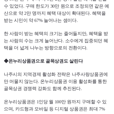
수 있었다. 구매 한도가 30만 원으로 조정되면 같은 예
산으로 약 2만 명까지 혜택 대상이 확대된다. 혜택을
받는 시민이 약 67% 늘어나는 셈이다.
한 사람이 받는 혜택의 크기는 줄어들지만, 혜택을 받
는 사람의 수는 크게 늘어난다. 소수에게 집중되던 혜
택을 더 넓게 나누는 방향으로의 전환이다.
◆온누리상품권으로 골목상권도 살린다
나주시의 지역경제 활성화 전략은 나주사랑상품권에
만 머물지 않는다. 온누리상품권 이용 활성화를 통한
골목상권 경쟁력 강화도 함께 추진된다.
온누리상품권은 1인당 월 100만 원까지 구매할 수 있
으며, 카드형과 모바일 등 디지털 상품권은 최대 7%