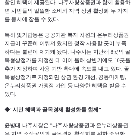
할인 혜택이 제공된다. 나주사랑상품권과 함께 활용하
면 시민들의 알뜰한 소비와 지역 상권 활성화 두 가지
를 동시에 잡을 수 있다.
특히 빛가람동은 공공기관 복지 차원의 온누리상품권
지급이 꾸준히 이뤄져 왔지만 정작 사용할 곳이 부족
하다는 불편이 제기돼 왔다. 나주시는 지난해 8곳의 골
목형상점가를 지정한 데 이어 올해 상반기에도 10곳을
추가 지정하며 사용 기반 확대에 속도를 내고 있다. 골
목형상점가로 지정되면 상권 환경 개선, 공동마케팅,
온누리상품권 가맹점 가입 등 다양한 혜택을 받을 수
있다.
◆"시민 혜택과 골목경제 활성화를 함께"
윤병태 나주시장은 "나주사랑상품권과 온누리상품권
은 지역 소상공인과 골목경제 활성화를 위한 중요한