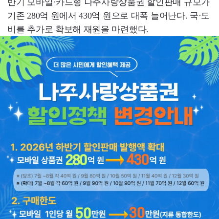
반기 모바일·카드형 나주사랑상품권 할인판매 규모가
기존 280억 원에서 430억 원으로 대폭 늘어난다. 국·도
비를 추가로 확보해 재원을 마련했다.