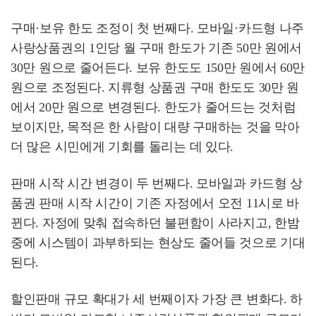
구매·보유 한도 조정이 첫 번째다. 모바일·카드형 나주
사랑상품권의 1인당 월 구매 한도가 기존 50만 원에서
30만 원으로 줄어든다. 보유 한도도 150만 원에서 60만
원으로 조정된다. 지류형 상품권 구매 한도도 30만 원
에서 20만 원으로 변경된다. 한도가 줄어드는 것처럼
보이지만, 목적은 한 사람이 대량 구매하는 것을 막아
더 많은 시민에게 기회를 돌리는 데 있다.
판매 시작 시간 변경이 두 번째다. 모바일과 카드형 상
품권 판매 시작 시간이 기존 자정에서 오전 11시로 바
뀐다. 자정에 맞춰 접속하던 불편함이 사라지고, 한밤
중에 시스템이 과부하되는 현상도 줄어들 것으로 기대
된다.
할인판매 규모 확대가 세 번째이자 가장 큰 변화다. 하