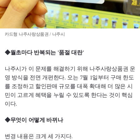
카드형 나주사랑상품권 / 나주시
◆월초마다 반복되는 '품절 대란'
나주시가 이 문제를 해결하기 위해 나주사랑상품권 운
영 방식을 전면 개편한다. 오는 7월 1일부터 구매 한도
를 조정하고 할인판매 규모를 대폭 확대해 더 많은 시
민이 고르게 혜택을 누릴 수 있도록 한다는 것이 핵심
이다.
◆무엇이 어떻게 바뀌나
변경 내용은 크게 세 가지다.