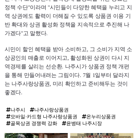
정책 수단"이라며 "시민들이 다양한 혜택을 누리고 지
역 상권에도 활력이 더해질 수 있도록 상품권 이용 기
반 확대와 상권 활성화 정책을 지속적으로 추진해 나
가겠다"고 말했다.
시민이 할인 혜택을 받아 소비하고, 그 소비가 지역 소
상공인의 매출로 이어지고, 활성화된 상권이 다시 지
역경제를 살리는 선순환. 나주시가 상품권 정책 개편
을 통해 만들어내려는 그림이다. 7월 1일부터 달라지
는 나주사랑상품권, 미리 확인하고 준비해두는 것이
좋겠다.
나주시
나주사랑상품권
모바일·카드형 나주사랑상품권
온누리상품권
골목상권 경쟁력 강화
윤병태 나주시장
탑