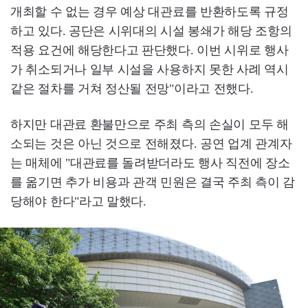
개최할 수 없는 경우 예상 대관료를 반환하도록 규정
하고 있다. 공단은 시위대의 시설 봉쇄가 해당 조항의
적용 요건에 해당한다고 판단했다. 이번 시위로 행사
가 취소되거나 일부 시설을 사용하지 못한 사례 역시
같은 절차를 거쳐 정산될 전망"이라고 전했다.
하지만 대관료 환불만으로 주최 측의 손실이 모두 해
소되는 것은 아닌 것으로 전해졌다. 공연 업계 관계자
는 매체에 "대관료를 돌려받더라도 행사 직전에 장소
를 옮기면 추가 비용과 관객 민원은 결국 주최 측이 감
당해야 한다"라고 말했다.