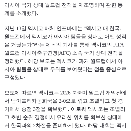
아시아 국가 상대 월드컵 전적을 재조명하며 관련 통
계를 소개했다.
지난 13일 멕시코 매체 인포바에는 “멕시코 대 한국:
월드컵에서 멕시코가 아시아 팀들을 상대로 어떤 성적
을 거뒀는가”라는 제목의 기사를 통해 멕시코의 FIFA
월드컵 아시아축구연맹(AFC) 소속 국가 상대 전적을
정리했다. 해당 보도는 멕시코가 과거 월드컵에서 아
시아 팀들을 상대로 우위를 보여왔다는 점을 중심으로
구성됐다.
보도에 따르면 멕시코는 2026 북중미 월드컵 개막전에
서 남아프리카공화국을 2-0으로 꺾고 조별리그 첫 경
기에서 승점 3점을 확보했다. 이로써 멕시코는 조별리
그 초반 순위 경쟁에서 유리한 위치를 확보한 상태에
서 한국과의 2차전을 준비하게 됐다. 해당 대회는 멕시