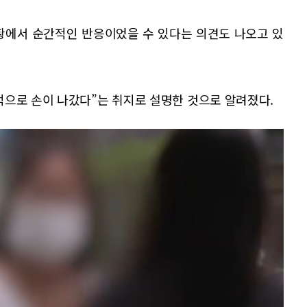
황에서 순간적인 반응이었을 수 있다는 의견도 나오고 있
적으로 손이 나갔다”는 취지로 설명한 것으로 알려졌다.