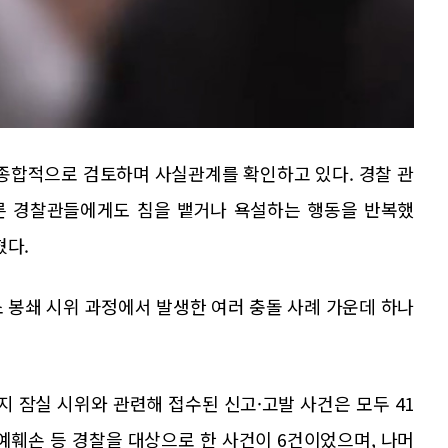
 종합적으로 검토하며 사실관계를 확인하고 있다. 경찰 관
다른 경찰관들에게도 침을 뱉거나 욕설하는 행동을 반복했
혔다.
 봉쇄 시위 과정에서 발생한 여러 충돌 사례 가운데 하나
지 잠실 시위와 관련해 접수된 신고·고발 사건은 모두 41
예훼손 등 경찰을 대상으로 한 사건이 6건이었으며, 나머