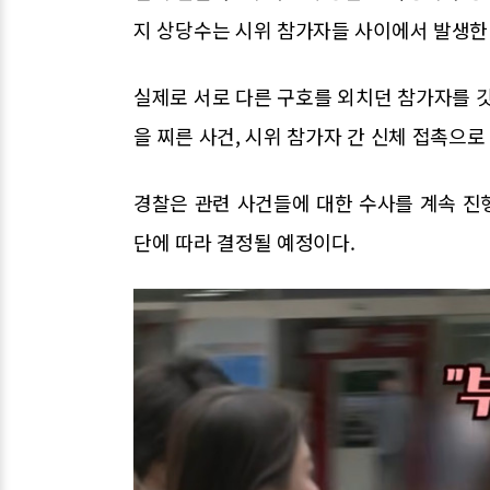
지 상당수는 시위 참가자들 사이에서 발생한
실제로 서로 다른 구호를 외치던 참가자를 깃
을 찌른 사건, 시위 참가자 간 신체 접촉으로
경찰은 관련 사건들에 대한 수사를 계속 진행
단에 따라 결정될 예정이다.