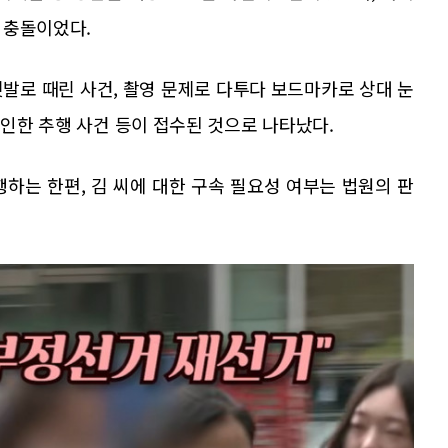
 충돌이었다.
발로 때린 사건, 촬영 문제로 다투다 보드마카로 상대 눈
 인한 추행 사건 등이 접수된 것으로 나타났다.
하는 한편, 김 씨에 대한 구속 필요성 여부는 법원의 판