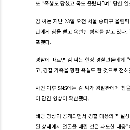
또 “폭행도 당했고 목도 졸렸다”며 “당한 
김 씨는 지난 23일 오전 서울 송파구 올
관에게 침을 뱉고 욕설한 혐의를 받고 있다.
포했다.
경찰에 따르면 김 씨는 현장 경찰관들에게 
고, 경찰 가족을 향한 욕설도 한 것으로 전해
사건 이후 SNS에는 김 씨가 경찰관에게 침
이 담긴 영상이 확산됐다.
해당 영상이 공개되면서 경찰 대응의 적절성
된 상태에서 얼굴을 때린 것은 과도한 대응