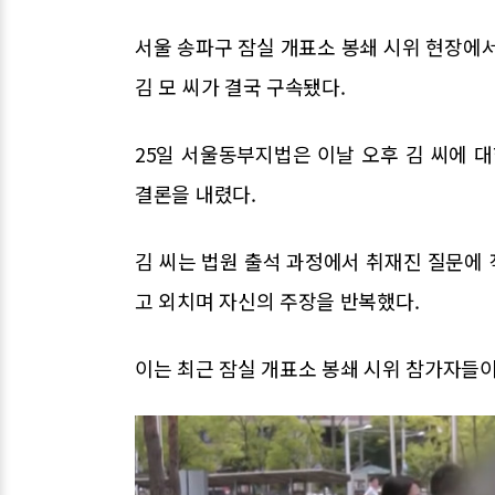
서울 송파구 잠실 개표소 봉쇄 시위 현장에서
김 모 씨가 결국 구속됐다.
25일 서울동부지법은 이날 오후 김 씨에 
결론을 내렸다.
김 씨는 법원 출석 과정에서 취재진 질문에 
고 외치며 자신의 주장을 반복했다.
이는 최근 잠실 개표소 봉쇄 시위 참가자들이