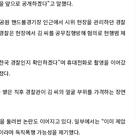
일을 앞으로 공개하겠다”고 말했다.
림픽공원 핸드볼경기장 인근에서 시위 현장을 관리하던 경찰
 경찰은 현장에서 김 씨를 공무집행방해 혐의로 현행범 체
“한국 경찰인지 확인하겠다”며 휴대전화로 촬영을 이어갔
졌다.
을 뱉은 직후 경찰관이 김 씨의 얼굴 부위를 가격하는 장면
을 둘러싼 논란도 이어지고 있다. 일부에서는 “이미 제압
”이라며 독직폭행 가능성을 제기했다.