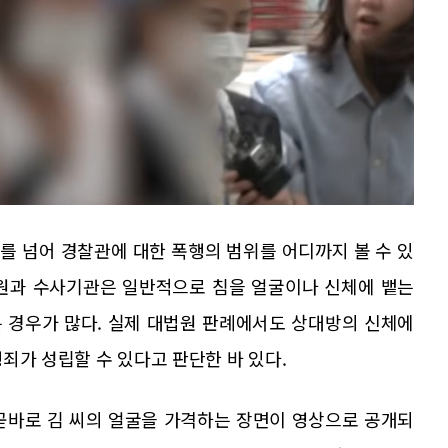
를 넘어 경찰관에 대한 폭행의 범위를 어디까지 볼 수 있
법원과 수사기관은 일반적으로 침을 얼굴이나 신체에 뱉는
 경우가 많다. 실제 대법원 판례에서도 상대방의 신체에
죄가 성립할 수 있다고 판단한 바 있다.
곧바로 김 씨의 얼굴을 가격하는 장면이 영상으로 공개되