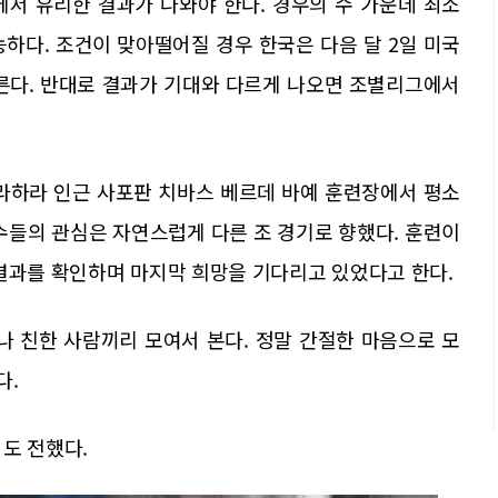
에서 유리한 결과가 나와야 한다. 경우의 수 가운데 최소
하다. 조건이 맞아떨어질 경우 한국은 다음 달 2일 미국
치른다. 반대로 결과가 기대와 다르게 나오면 조별리그에서
달라하라 인근 사포판 치바스 베르데 바예 훈련장에서 평소
수들의 관심은 자연스럽게 다른 조 경기로 향했다. 훈련이
 결과를 확인하며 마지막 희망을 기다리고 있었다고 한다.
나 친한 사람끼리 모여서 본다. 정말 간절한 마음으로 모
다.
도 전했다.