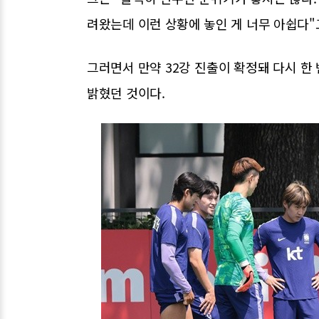
려왔는데 이런 상황에 놓인 게 너무 아쉽다"
그러면서 만약 32강 진출이 확정돼 다시 한
밝혔던 것이다.