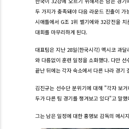
한국이 32강에 오르기 위해서는 남은 경기
두 가지가 충족돼야 다음 라운드 진출이 가능
시애틀에서 G조 1위 벨기에와 32강전을 
대회를 마무리하게 된다.
대표팀은 지난 28일(한국시각) 멕시코 과
와 다름없이 훈련 일정을 소화했다. 다만 선
끝난 뒤에는 각자 숙소에서 다른 나라 경기
김진규는 선수단 분위기에 대해 "각자 보거
두가 다른 팀 경기를 챙겨보고 있다"고 말했
그는 남은 일정에 대한 홍명보 감독의 메시지