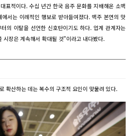
 대표적이다. 수십 년간 한국 음주 문화를 지배해온 소맥
계에서는 이례적인 행보로 받아들여졌다. 맥주 본연의 맛
부터의 이탈을 선언한 신호탄이기도 하다. 업계 관계자는
콜 시장은 계속해서 확대될 것"이라고 내다봤다.
로 확산하는 데는 복수의 구조적 요인이 맞물려 있다.