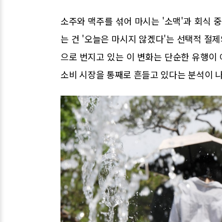
소주와 맥주를 섞어 마시는 '소맥'과 회식 
는 건 '오늘은 마시지 않겠다'는 선택적 절제
으로 번지고 있는 이 변화는 단순한 유행이
소비 시장을 통째로 흔들고 있다는 분석이 