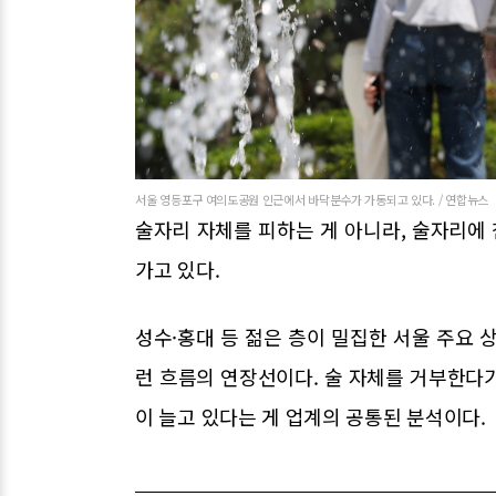
서울 영등포구 여의도공원 인근에서 바닥분수가 가동되고 있다. / 연합뉴스
술자리 자체를 피하는 게 아니라, 술자리에
가고 있다.
성수·홍대 등 젊은 층이 밀집한 서울 주요 
런 흐름의 연장선이다. 술 자체를 거부한다
이 늘고 있다는 게 업계의 공통된 분석이다.