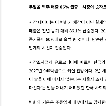
무알콜 맥주 매출 86% 급증…시장이 숫자
시장 데이터는 이 변화가 체감이 아닌 실제임을
매출은 전년 동기 대비 86.1% 급증했다. 
증가폭이 80%대로 훌쩍 뛴 것이다. 단순한
업계의 시선이 집중된다.
시장조사업체 유로모니터에 따르면 한국의 무
2027년 946억원으로 커질 전망이다. 2년 
이 술을 아예 마시지 않는다는 서울시 조사 결
마신다'는 말을 꺼내기 어려웠던 한국 사회
변화의 기운은 주류업계 내부에서도 감지된다