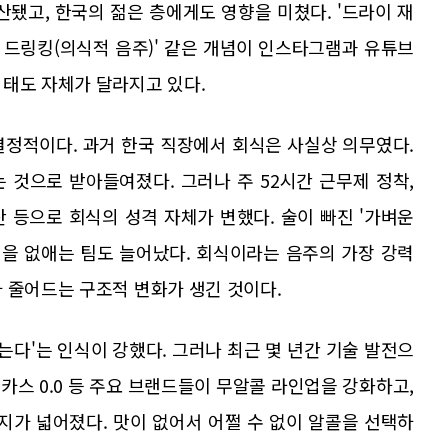
산됐고, 한국의 젊은 층에게도 영향을 미쳤다. '드라이 재
풀 드링킹(의식적 음주)' 같은 개념이 인스타그램과 유튜브
 태도 자체가 달라지고 있다.
결정적이다. 과거 한국 직장에서 회식은 사실상 의무였다.
 것으로 받아들여졌다. 그러나 주 52시간 근무제 정착,
산 등으로 회식의 성격 자체가 변했다. 술이 빠진 '가벼운
식을 없애는 팀도 늘어났다. 회식이라는 음주의 가장 강력
 줄어드는 구조적 변화가 생긴 것이다.
는다'는 인식이 강했다. 그러나 최근 몇 년간 기술 발전으
 카스 0.0 등 주요 브랜드들이 무알콜 라인업을 강화하고,
가 넓어졌다. 맛이 없어서 어쩔 수 없이 알콜을 선택하