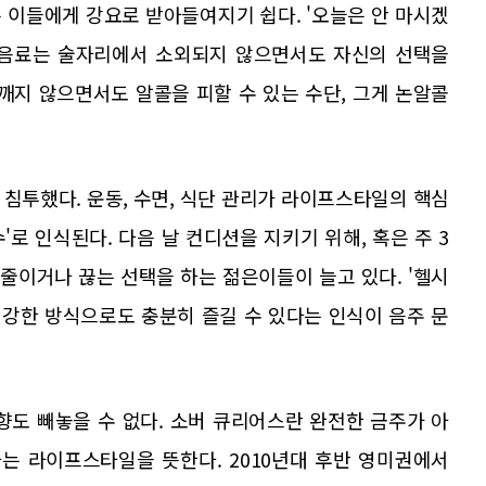
은 이들에게 강요로 받아들여지기 쉽다. '오늘은 안 마시겠
 음료는 술자리에서 소외되지 않으면서도 자신의 선택을
깨지 않으면서도 알콜을 피할 수 있는 수단, 그게 논알콜
침투했다. 운동, 수면, 식단 관리가 라이프스타일의 핵심
'로 인식된다. 다음 날 컨디션을 지키기 위해, 혹은 주 3
 줄이거나 끊는 선택을 하는 젊은이들이 늘고 있다. '헬시
, 즉 건강한 방식으로도 충분히 즐길 수 있다는 인식이 음주 문
동의 영향도 빼놓을 수 없다. 소버 큐리어스란 완전한 금주가 아
는 라이프스타일을 뜻한다. 2010년대 후반 영미권에서