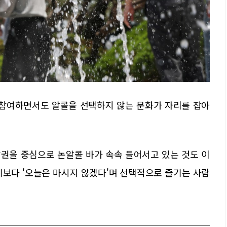
 참여하면서도 알콜을 선택하지 않는 문화가 자리를 잡아
상권을 중심으로 논알콜 바가 속속 들어서고 있는 것도 이
기보다 '오늘은 마시지 않겠다'며 선택적으로 즐기는 사람