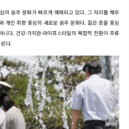
중심의 음주 문화가 빠르게 해체되고 있다. 그 자리를 채우
와 개인 취향 중심의 새로운 음주 문화다. 젊은 층을 중심
 아니다. 건강·가치관·라이프스타일의 복합적 전환이 주류
나온다.