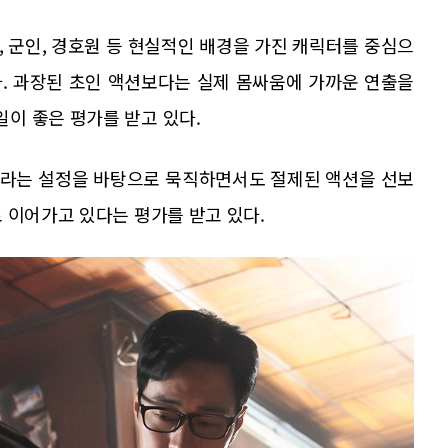
 군인, 경호원 등 현실적인 배경을 가진 캐릭터를 중심으
. 과장된 초인 액션보다는 실제 몸싸움에 가까운 연출을
이 좋은 평가를 받고 있다.
이라는 설정을 바탕으로 묵직하면서도 절제된 액션을 선보
 이어가고 있다는 평가를 받고 있다.