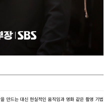
을 만드는 대신 현실적인 움직임과 영화 같은 촬영 기법