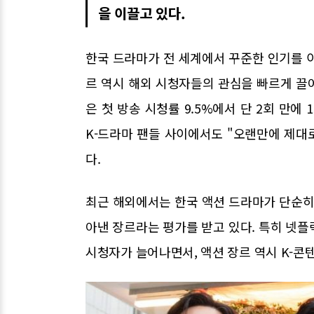
을 이끌고 있다.
한국 드라마가 전 세계에서 꾸준한 인기를 
르 역시 해외 시청자들의 관심을 빠르게 끌어모
은 첫 방송 시청률 9.5%에서 단 2회 만에
K-드라마 팬들 사이에서도 "오랜만에 제대
다.
최근 해외에서는 한국 액션 드라마가 단순히
아낸 장르라는 평가를 받고 있다. 특히 넷플
시청자가 늘어나면서, 액션 장르 역시 K-콘