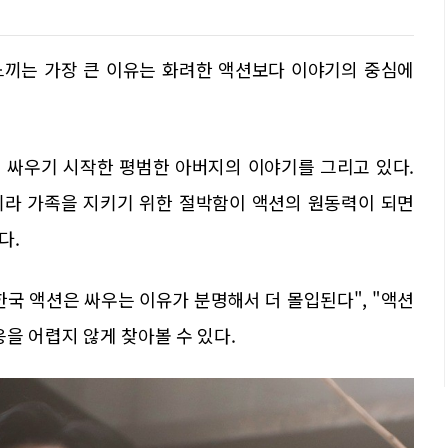
느끼는 가장 큰 이유는 화려한 액션보다 이야기의 중심에
시 싸우기 시작한 평범한 아버지의 이야기를 그리고 있다.
니라 가족을 지키기 위한 절박함이 액션의 원동력이 되면
다.
한국 액션은 싸우는 이유가 분명해서 더 몰입된다", "액션
을 어렵지 않게 찾아볼 수 있다.