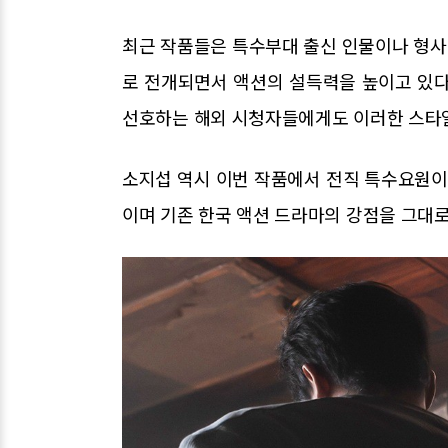
최근 작품들은 특수부대 출신 인물이나 형사,
로 전개되면서 액션의 설득력을 높이고 있다
선호하는 해외 시청자들에게도 이러한 스타일
소지섭 역시 이번 작품에서 전직 특수요원
이며 기존 한국 액션 드라마의 강점을 그대로