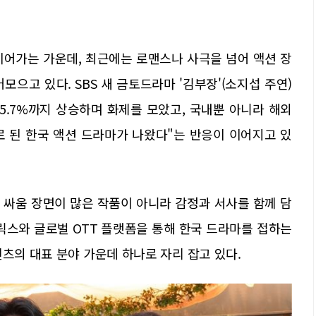
이어가는 가운데, 최근에는 로맨스나 사극을 넘어 액션 장
으고 있다. SBS 새 금토드라마 '김부장'(소지섭 주연)
 15.7%까지 상승하며 화제를 모았고, 국내뿐 아니라 해외
로 된 한국 액션 드라마가 나왔다"는 반응이 이어지고 있
 싸움 장면이 많은 작품이 아니라 감정과 서사를 함께 담
릭스와 글로벌 OTT 플랫폼을 통해 한국 드라마를 접하는
텐츠의 대표 분야 가운데 하나로 자리 잡고 있다.