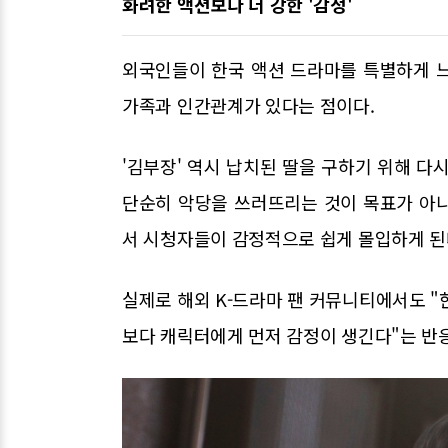
화려한 액션보다 더 강한 '감정'
외국인들이 한국 액션 드라마를 특별하게 
가족과 인간관계가 있다는 점이다.
'김부장' 역시 납치된 딸을 구하기 위해 다
단순히 악당을 쓰러뜨리는 것이 목표가 아
서 시청자들이 감정적으로 쉽게 몰입하게 된
실제로 해외 K-드라마 팬 커뮤니티에서도 "
보다 캐릭터에게 먼저 감정이 생긴다"는 반응