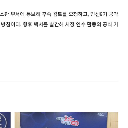
소관 부서에 통보해 후속 검토를 요청하고, 민선9기 공약
방침이다. 향후 백서를 발간해 시정 인수 활동의 공식 기