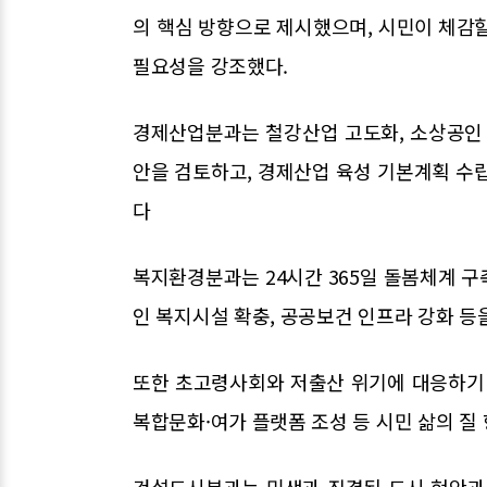
의 핵심 방향으로 제시했으며, 시민이 체감
필요성을 강조했다.
경제산업분과는 철강산업 고도화, 소상공인 지
안을 검토하고, 경제산업 육성 기본계획 수립
다
복지환경분과는 24시간 365일 돌봄체계 구축
인 복지시설 확충, 공공보건 인프라 강화 등
또한 초고령사회와 저출산 위기에 대응하기 
복합문화·여가 플랫폼 조성 등 시민 삶의 질