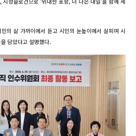
’을, 시정슬로건으로 ‘위대한 포항, 더 나은 내일’을 함께 제
시민의 삶 가까이에서 듣고 시민의 눈높이에서 살피며 시
뜻을 담았다고 설명했다.