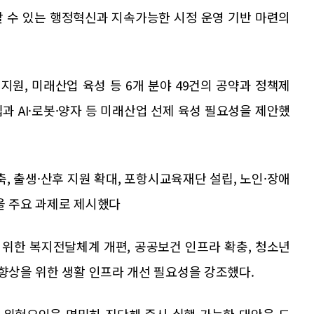
할 수 있는 행정혁신과 지속가능한 시정 운영 기반 마련의
원, 미래산업 육성 등 6개 분야 49건의 공약과 정책제
과 AI·로봇·양자 등 미래산업 선제 육성 필요성을 제안했
, 출생·산후 지원 확대, 포항시교육재단 설립, 노인·장애
을 주요 과제로 제시했다
위한 복지전달체계 개편, 공공보건 인프라 확충, 청소년
 향상을 위한 생활 인프라 개선 필요성을 강조했다.