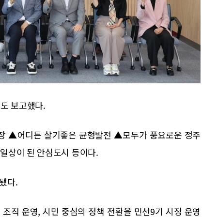
도 보고했다.
성장 ▲어디든 살기좋은 균형발전 ▲모두가 풍요로운 정주
일상이 된 안심도시 등이다.
됐다.
조직 운영, 시민 중심의 정책 전환을 민선9기 시정 운영