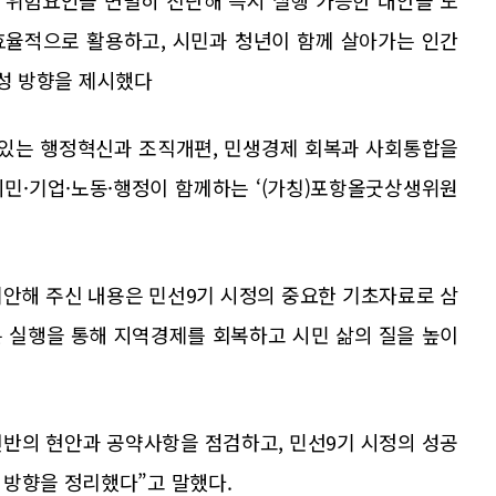
 위험요인을 면밀히 진단해 즉시 실행 가능한 대안을 도
 효율적으로 활용하고, 시민과 청년이 함께 살아가는 인간
 조성 방향을 제시했다
 있는 행정혁신과 조직개편, 민생경제 회복과 사회통합을
시민·기업·노동·행정이 함께하는 ‘(가칭)포항올굿상생위원
안해 주신 내용은 민선9기 시정의 중요한 기초자료로 삼
는 실행을 통해 지역경제를 회복하고 시민 삶의 질을 높이
반의 현안과 공약사항을 점검하고, 민선9기 시정의 성공
 방향을 정리했다”고 말했다.