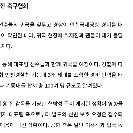
택한 축구협회
 선수들의 귀국을 앞두고 경찰이 인천국제공항 경비를 대
이 확인된 데다, 귀국 현장에 취재진과 팬들이 대거 몰릴
조치다.
 통해 대표팀 선수들과 함께 귀국할 예정이다. 경찰에 따
 인천경찰청 기동대 3개 제대를 포함한 경비 인력을 배
 기동대를 합쳐 총 100여 명 규모로 알려졌다.
 홍 전 감독을 겨냥한 협박성 글이 게시된 정황이 영향을
까지 대표팀 측으로부터 별도의 신변 보호 요청은 접수되
 대응에 나선 상황이다. 공항 측은 일반 이용객과 입국 동