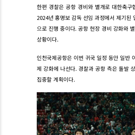
한편 경찰은 공항 경비와 별개로 대한축구협
2024년 홍명보 감독 선임 과정에서 제기된 
으로 진행 중이다. 공항 현장 경비 강화와 
상황이다.
인천국제공항은 이번 귀국 일정 동안 일반 
제 강화에 나선다. 경찰과 공항 측은 돌발 
집중할 계획이다.