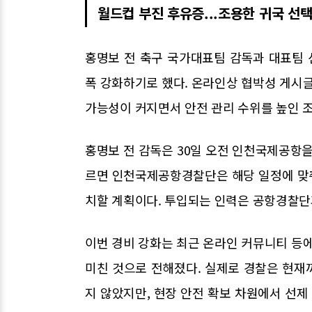
월드컵 부진 후유증...조용한 귀국 선
홍명보 전 축구 국가대표팀 감독과 대표팀
폭 강화하기로 했다. 온라인상 협박성 게시글
가능성이 커지면서 안전 관리 수위를 높인 
홍명보 전 감독은 30일 오전 인천국제공항을
르면 인천국제공항경찰단은 해당 일정에 맞춰
치할 계획이다. 투입되는 인력은 공항경찰단과
이번 경비 강화는 최근 온라인 커뮤니티 등에
미친 것으로 전해졌다. 실제로 경찰은 현재
지 않았지만, 현장 안전 확보 차원에서 선제