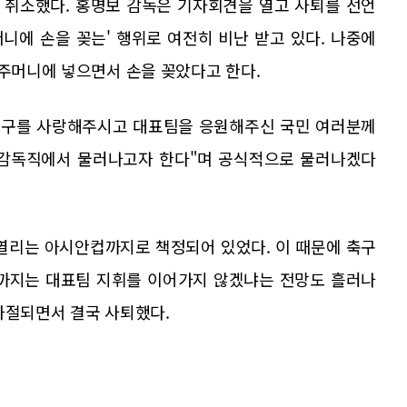
 취소했다. 홍명보 감독은 기자회견을 열고 사퇴를 선언
머니에 손을 꽂는' 행위로 여전히 비난 받고 있다. 나중에
 주머니에 넣으면서 손을 꽂았다고 한다.
 축구를 사랑해주시고 대표팀을 응원해주신 국민 여러분께
 감독직에서 물러나고자 한다"며 공식적으로 물러나겠다
 열리는 아시안컵까지로 책정되어 있었다. 이 때문에 축구
대까지는 대표팀 지휘를 이어가지 않겠냐는 전망도 흘러나
좌절되면서 결국 사퇴했다.