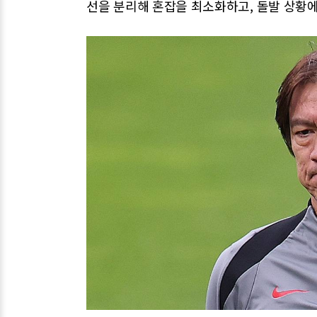
선을 분리해 혼잡을 최소화하고, 돌발 상황에