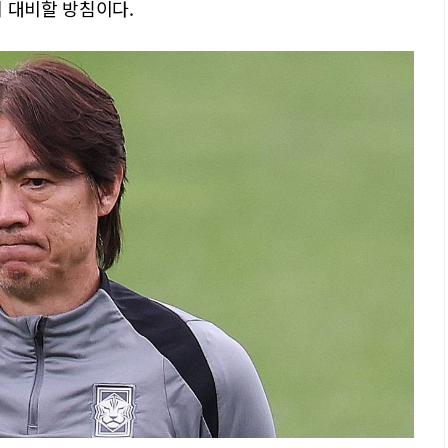
 대비할 방침이다.