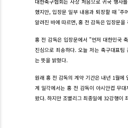
대한축구협회는 사상 처음으로 귀국 행사를
했지만, 입장문 일부 내용과 퇴장할 때 '주
알려진 바에 따르면, 홍 전 감독은 입장문을
홍 전 감독은 입장문에서 "먼저 대한민국
진심으로 죄송하다. 오늘 저는 축구대표팀
는 뜻을 밝혔다.
원래 홍 전 감독의 계약 기간은 내년 1월에
계 일각에서는 홍 전 감독이 아시안컵 무
왔다. 하지만 조별리그 최종일에 32강행이 