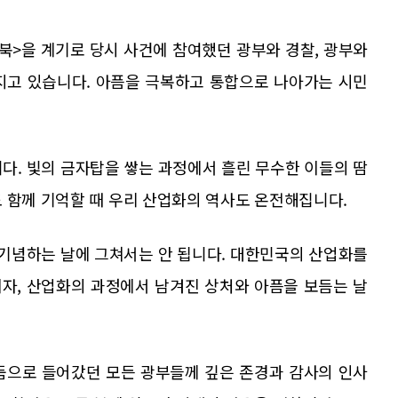
사북>을 계기로 당시 사건에 참여했던 광부와 경찰, 광부와
지고 있습니다. 아픔을 극복하고 통합으로 나아가는 시민
다. 빛의 금자탑을 쌓는 과정에서 흘린 무수한 이들의 땀
 함께 기억할 때 우리 산업화의 역사도 온전해집니다.
 기념하는 날에 그쳐서는 안 됩니다. 대한민국의 산업화를
자, 산업화의 과정에서 남겨진 상처와 아픔을 보듬는 날
둠으로 들어갔던 모든 광부들께 깊은 존경과 감사의 인사