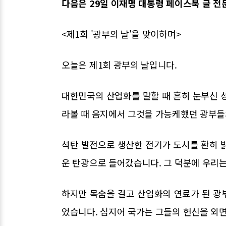
다음은 29일 이재명 대통령 페이스북 글 전
<제1회 '광부의 날'을 맞이하며>
오늘은 제1회 광부의 날입니다.
대한민국의 산업화를 말할 때 흔히 눈부신 
라볼 때 음지에서 그것을 가능케했던 광부들
석탄 발전으로 생산한 전기가 도시를 환히 
운 탄광으로 들어갔습니다. 그 덕분에 우리는
하지만 목숨을 걸고 산업화의 연료가 된 광
었습니다. 심지어 국가는 그들의 헌신을 외면