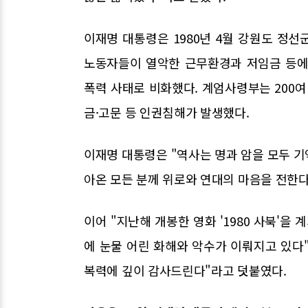
이재명 대통령은 1980년 4월 강원도 정선
노동자들이 열악한 근무환경과 저임금 등에
폭력 사태로 비화했다. 계엄사령부는 200여
금·고문 등 인권침해가 발생했다.
이재명 대통령은 "역사는 명과 암을 모두 기
아온 모든 분께 위로와 연대의 마음을 전한다
이어 "지난해 개봉한 영화 '1980 사북'을
에 눈물 어린 화해와 악수가 이뤄지고 있다
복력에 깊이 감사드린다"라고 덧붙였다.