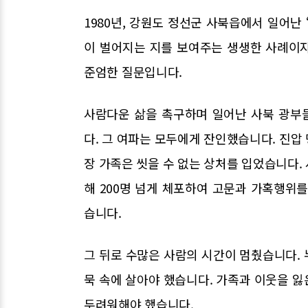
1980년, 강원도 정선군 사북읍에서 일어난
이 벌어지는 지를 보여주는 생생한 사례이
준엄한 질문입니다.
사람다운 삶을 촉구하며 일어난 사북 광부
다. 그 여파는 모두에게 잔인했습니다. 진압
장 가족은 씻을 수 없는 상처를 입었습니다.
해 200명 넘게 체포하여 고문과 가혹행위
습니다.
그 뒤로 수많은 사람의 시간이 멈췄습니다.
묵 속에 살아야 했습니다. 가족과 이웃을 
두려워해야 했습니다.