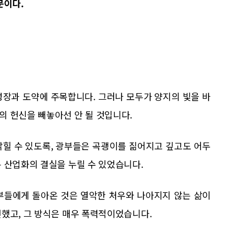
문이다.
성장과 도약에 주목합니다. 그러나 모두가 양지의 빛을 바
의 헌신을 빼놓아선 안 될 것입니다.
밝힐 수 있도록, 광부들은 곡괭이를 짊어지고 깊고도 어두
 산업화의 결실을 누릴 수 있었습니다.
부들에게 돌아온 것은 열악한 처우와 나아지지 않는 삶이
했고, 그 방식은 매우 폭력적이었습니다.