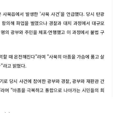
군 사북읍에서 발생한 '사북 사건'을 언급했다. 당시 탄광
 항의해 파업을 벌였으나 경찰과 대치 과정에서 대규모
 명의 광부와 주민을 체포·연행했고 이 과정에서 불법 구
억할 때 온전해진다"라며 "사북의 아픔을 가슴에 품고 살
"라고 밝혔다.
 계기로 당시 사건에 참여한 광부와 경찰, 광부와 재판관 간
"라며 "아픔을 극복하고 통합으로 나아가는 시민들의 회