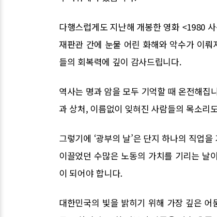
다행스럽게도 지난해 개봉한 영화 <1980 
재판관 간에 눈물 어린 화해와 악수가 이뤄
들의 회복력에 깊이 감사드립니다.
역사는 명과 암을 모두 기억할 때 온전해집니
과 상처, 이름없이 잊혀진 사람들의 목소리도
그렇기에 ‘광부의 날’은 단지 하나의 직업을
이끌었던 수많은 노동의 가치를 기리는 날이
이 되어야 합니다.
대한민국의 빛을 밝히기 위해 가장 깊은 어