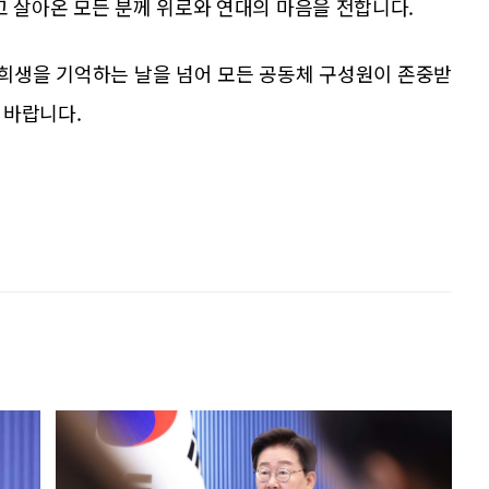
고 살아온 모든 분께 위로와 연대의 마음을 전합니다.
 희생을 기억하는 날을 넘어 모든 공동체 구성원이 존중받
 바랍니다.