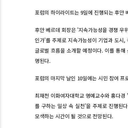
포럼의 하이라이트는 9일에 진행되는 후안 
후안 베르데 회장은 '지속가능성을 경쟁 우위
인가'를 주제로 지속가능성이 기업과 도시,
글로벌 흐름을 소개할 예정이다. 이를 통해
명된다.
포럼의 마지막 날인 10일에는 시민 참여 
최재천 이화여자대학교 명예교수와 홍다경 '
를 구하는 일상 속 실천'을 주제로 진행된
모색하는 시간이 될 것으로 전망된다.