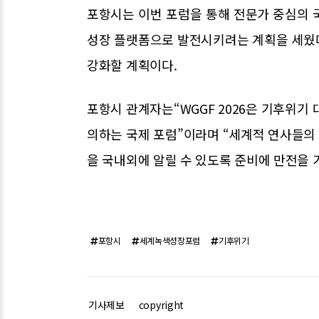
포항시는 이번 포럼을 통해 전문가 중심의 
성장 플랫폼으로 발전시키려는 계획을 세웠
강화할 계획이다.
포항시 관계자는“WGGF 2026은 기후위기
의하는 국제 포럼”이라며 “세계적 연사들의
을 국내외에 알릴 수 있도록 준비에 만전을 
포항시
세계녹색성장포럼
기후위기
기사제보
copyright