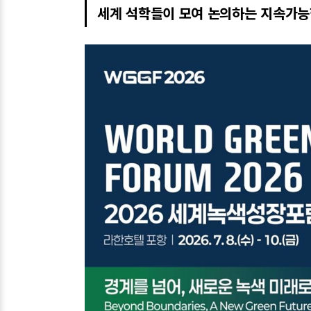
세계 석학들이 모여 논의하는 지속가능