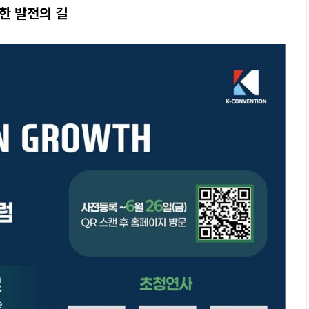
한 발전의 길