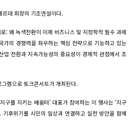
베르데 회장의 기조연설이다.
로: 왜 녹색전환이 이제 비즈니스 및 지정학적 필수 과제
 국가의 경쟁력을 좌우하는 핵심 전략으로 기능하고 있는
 산업 전환과 지속가능성의 중요성이 경제적 관점에서 조
프로그램으로 토크콘서트가 개최된다.
지구를 지키는 배움터' 대표가 참여하는 이 행사는 '지구
다. 기후위기를 시민의 일상과 연결하고 실천 방안을 함께