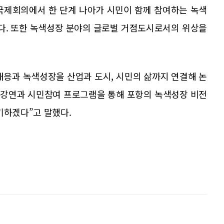
국제회의에서 한 단계 나아가 시민이 함께 참여하는 녹색
다. 또한 녹색성장 분야의 글로벌 거점도시로서의 위상을
 대응과 녹색성장을 산업과 도시, 시민의 삶까지 연결해 논
 강연과 시민참여 프로그램을 통해 포항의 녹색성장 비전
기하겠다”고 말했다.