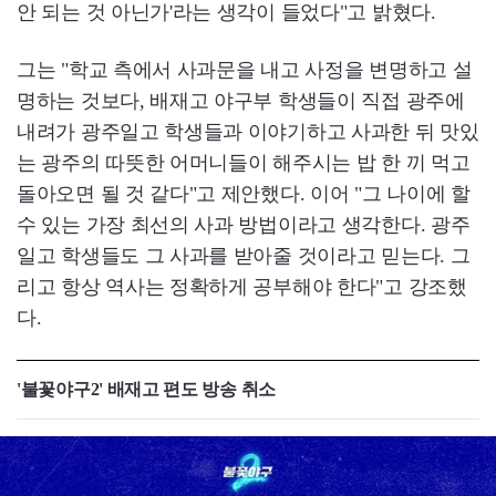
안 되는 것 아닌가'라는 생각이 들었다"고 밝혔다.
그는 "학교 측에서 사과문을 내고 사정을 변명하고 설
명하는 것보다, 배재고 야구부 학생들이 직접 광주에
내려가 광주일고 학생들과 이야기하고 사과한 뒤 맛있
는 광주의 따뜻한 어머니들이 해주시는 밥 한 끼 먹고
돌아오면 될 것 같다"고 제안했다. 이어 "그 나이에 할
수 있는 가장 최선의 사과 방법이라고 생각한다. 광주
일고 학생들도 그 사과를 받아줄 것이라고 믿는다. 그
리고 항상 역사는 정확하게 공부해야 한다"고 강조했
다.
'불꽃야구2' 배재고 편도 방송 취소