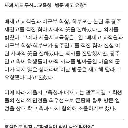
사과 시도 무산…교육청 "방문 재고 요청"
배재고 교직원과 야구부 학생, 학부모는 논란 후 광주
제일고를 직접 찾아 사과의 뜻을 전하겠다는 의사를
밝혔다. 그러나 서울시교육청은 1일 "배재고 교직원과
야구부 학생·학부모가 광주일고를 직접 찾아 진심 어
린 사과의 뜻을 전하겠다는 의사를 전달했지만, 광주
일고 측이 학생들이 아직 사과를 받아들일 마음의 준
비가 되지 않은 상태라며 이날 방문은 재고해 달라고
요청했다"라고 전했다.
이에 따라 서울시교육청과 배재고는 광주제일고 학생
들의 심리적 안정을 최우선으로 존중해 향후 방문 일
정을 상대 학교 측과 다시 협의해 조율하기로 했다.
홍석천도 일침…"학생들이 직접 광주 찾아야"