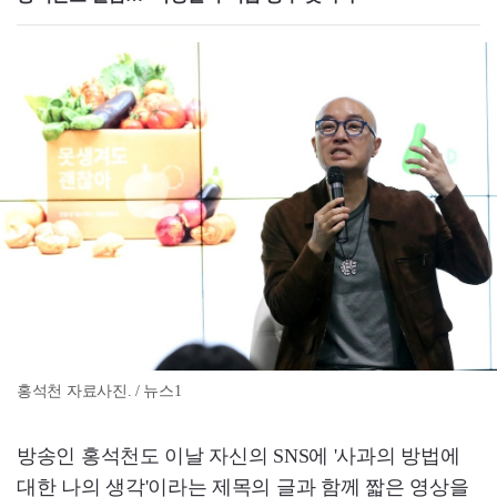
홍석천 자료사진. / 뉴스1
방송인 홍석천도 이날 자신의 SNS에 '사과의 방법에
대한 나의 생각'이라는 제목의 글과 함께 짧은 영상을