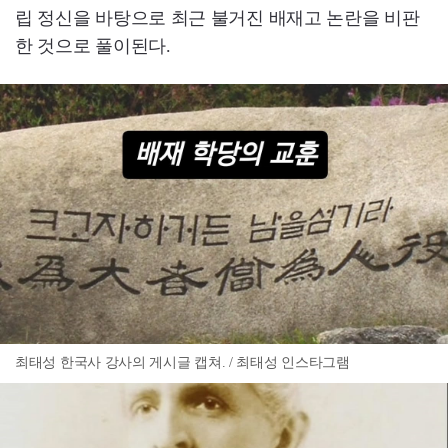
립 정신을 바탕으로 최근 불거진 배재고 논란을 비판
한 것으로 풀이된다.
최태성 한국사 강사의 게시글 캡쳐. / 최태성 인스타그램