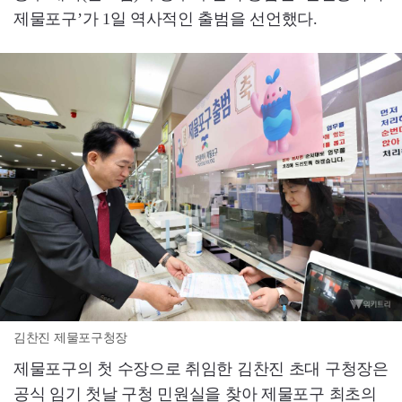
제물포구’가 1일 역사적인 출범을 선언했다.
김찬진 제물포구청장
제물포구의 첫 수장으로 취임한 김찬진 초대 구청장은
공식 임기 첫날 구청 민원실을 찾아 제물포구 최초의