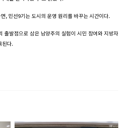
면, 민선9기는 도시의 운영 원리를 바꾸는 시간이다.
정의 출발점으로 삼은 남양주의 실험이 시민 참여와 지방자
목된다.