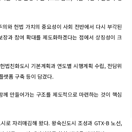
주주의와 헌법 가치의 중요성이 사회 전반에서 다시 부각된
 보장과 참여 확대를 제도화하겠다는 점에서 상징성이 크
 헌법친화도시 기본계획과 연도별 시행계획 수립, 전담위
플랫폼 구축 등이 담겼다.
 함께 만들어가는 구조를 제도적으로 마련하는 것이 핵심
로 자리매김해 왔다. 왕숙신도시 조성과 GTX-B 노선,