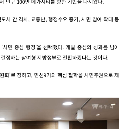
 인구 100만 메가시티를 향한 기반을 다져왔다.
시 간 격차, 교통난, 행정수요 증가, 시민 참여 확대 등
'시민 중심 행정'을 선택했다. 개발 중심의 성과를 넘어
 결정하는 참여형 지방정부로 전환하겠다는 것이다.
원회'로 정하고, 민선9기의 핵심 철학을 시민주권으로 제