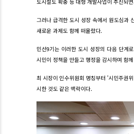
도시철도 확충 등 대형 개발사업이 추진되면서
그러나 급격한 도시 성장 속에서 원도심과 신도
새로운 과제도 함께 떠올랐다.
민선9기는 이러한 도시 성장의 다음 단계로 
시민이 정책을 만들고 행정을 감시하며 함께
최 시장이 인수위원회 명칭부터 '시민주권위
시한 것도 같은 맥락이다.