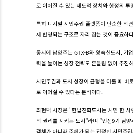
로 이어질 수 있는 제도적 장치와 행정의 투
특히 디지털 시민주권 플랫폼이 단순한 의견
제 반영되는 구조로 자리 잡는 것이 중요하다
동시에 남양주는 GTX-B와 왕숙신도시, 기업
력을 높이는 성장 전략도 흔들림 없이 추진해
시민주권과 도시 성장이 균형을 이룰 때 비
로 이어질 수 있다는 분석이다.
최현덕 시장은 "헌법친화도시는 시민 한 사
의 권리를 지키는 도시"라며 "민선9기 남
객체가 아니라 주체가 되는 진정한 시민주권