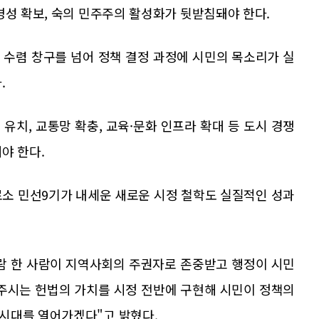
명성 확보, 숙의 민주주의 활성화가 뒷받침돼야 한다.
 수렴 창구를 넘어 정책 결정 과정에 시민의 목소리가 실
.
 유치, 교통망 확충, 교육·문화 인프라 확대 등 도시 경쟁
야 한다.
로소 민선9기가 내세운 새로운 시정 철학도 실질적인 성과
람 한 사람이 지역사회의 주권자로 존중받고 행정이 시민
양주시는 헌법의 가치를 시정 전반에 구현해 시민이 정책의
시대를 열어가겠다"고 밝혔다.