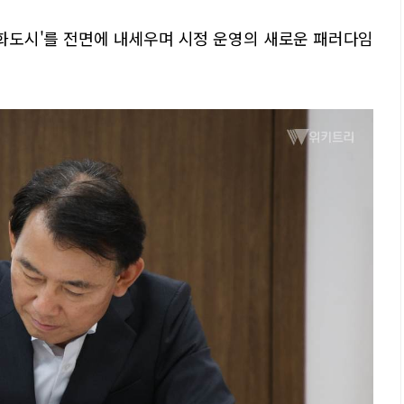
화도시'를 전면에 내세우며 시정 운영의 새로운 패러다임