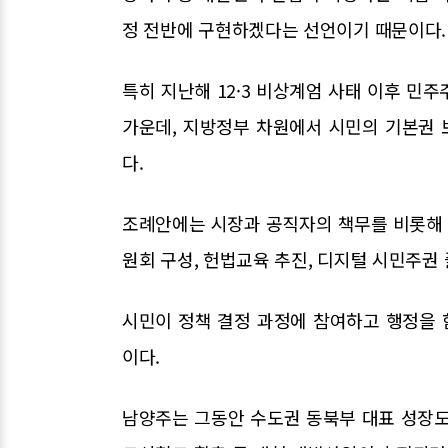
정 전반에 구현하겠다는 선언이기 때문이다.
특히 지난해 12·3 비상계엄 사태 이후 민
가운데, 지방정부 차원에서 시민의 기본권
다.
조례안에는 시장과 공직자의 책무를 비롯해
원회 구성, 헌법교육 추진, 디지털 시민주권 
시민이 정책 결정 과정에 참여하고 행정을
이다.
남양주는 그동안 수도권 동북부 대표 성장도시