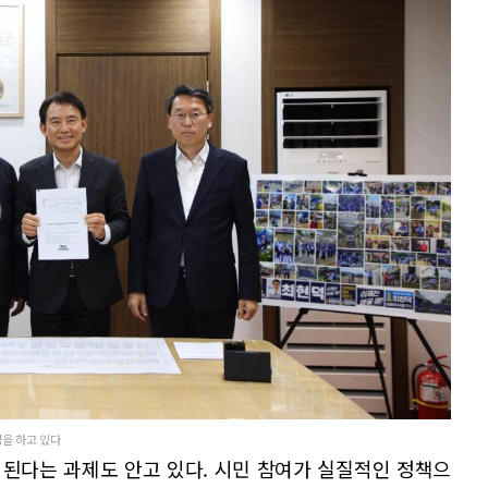
을 하고 있다
된다는 과제도 안고 있다. 시민 참여가 실질적인 정책으