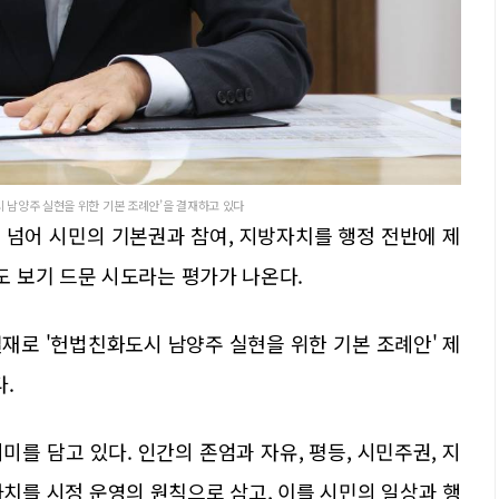
시 남양주 실현을 위한 기본 조례안’을 결재하고 있다
 넘어 시민의 기본권과 참여, 지방자치를 행정 전반에 제
 보기 드문 시도라는 평가가 나온다.
결재로 '헌법친화도시 남양주 실현을 위한 기본 조례안' 제
.
미를 담고 있다. 인간의 존엄과 자유, 평등, 시민주권, 지
치를 시정 운영의 원칙으로 삼고, 이를 시민의 일상과 행