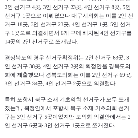
2인 선거구 4곳, 3인 선거구 23곳, 4인 선거구 8곳, 5인
선거구 1곳으로 이뤄졌으나 대구시의회는 이를 2인 선
거구 18곳, 3인 선거구 23곳, 4인 선거구 1곳, 5인 선거
구 1곳으로 의결하면서 6개 구에 배치된 4인 선거구를
14곳의 2인 선거구로 쪼개놨다.
경상북도의 경우 선거구획정위는 2인 선거구 63곳, 3
인 선거구 38곳, 4인 선거구 2곳의 획정안을 경북도의
회에 제출했으나 경북도의회는 이를 2인 선거구 69곳,
3인 선거구 34곳, 4인 선거구 2곳으로 의결했다.
특히 포항시 북구 소재 기초의회 선거구가 모두 쪼개
졌는데, 획정안에서 포항시 북구 소재 기초의회 선거
구는 3인 선거구 5곳이었지만 도의회 의결안에서는 2
인 선거구 6곳과 3인 선거구 1곳으로 쪼개졌다.