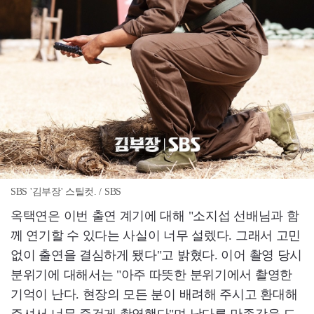
SBS '김부장' 스틸컷. / SBS
옥택연은 이번 출연 계기에 대해 "소지섭 선배님과 함
께 연기할 수 있다는 사실이 너무 설렜다. 그래서 고민
없이 출연을 결심하게 됐다"고 밝혔다. 이어 촬영 당시
분위기에 대해서는 "아주 따뜻한 분위기에서 촬영한
기억이 난다. 현장의 모든 분이 배려해 주시고 환대해