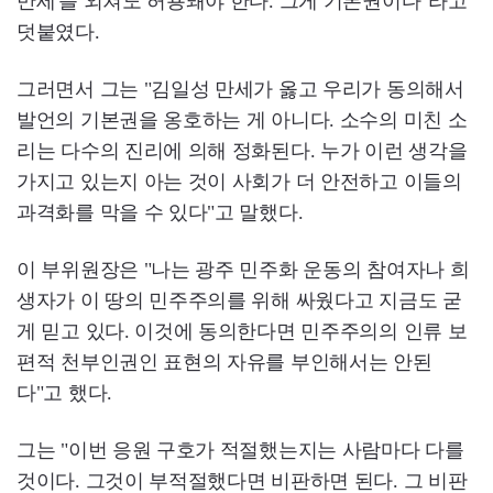
만세'를 외쳐도 허용돼야 한다. 그게 기본권이다"라고
덧붙였다.
그러면서 그는 "김일성 만세가 옳고 우리가 동의해서
발언의 기본권을 옹호하는 게 아니다. 소수의 미친 소
리는 다수의 진리에 의해 정화된다. 누가 이런 생각을
가지고 있는지 아는 것이 사회가 더 안전하고 이들의
과격화를 막을 수 있다"고 말했다.
이 부위원장은 "나는 광주 민주화 운동의 참여자나 희
생자가 이 땅의 민주주의를 위해 싸웠다고 지금도 굳
게 믿고 있다. 이것에 동의한다면 민주주의의 인류 보
편적 천부인권인 표현의 자유를 부인해서는 안된
다"고 했다.
그는 "이번 응원 구호가 적절했는지는 사람마다 다를
것이다. 그것이 부적절했다면 비판하면 된다. 그 비판