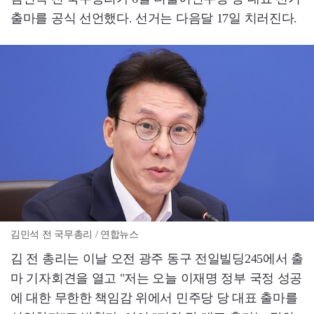
출마를 공식 선언했다. 선거는 다음달 17일 치러진다.
김민석 전 국무총리 / 연합뉴스
김 전 총리는 이날 오전 광주 동구 전일빌딩245에서 출
마 기자회견을 열고 "저는 오늘 이재명 정부 국정 성공
에 대한 무한한 책임감 위에서 민주당 당 대표 출마를