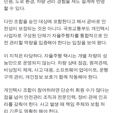
민원, 도로 환경, 차량 관리 경험을 제도 설계에 반영
할 수 있다.
다만 조합을 승인 대상에 포함한다고 해서 곧바로 안
전성이 보장되는 것은 아니다. 국토교통부도 개인택시
사업자로 구성된 단체가 자율주행차를 통합적으로 안
전 관리할 역량을 입증해야 한다는 입장을 보여 왔다.
이 지적은 타당하다. 자율주행 택시는 개별 차량의 성
능만으로 운영되지 않는다. 차량 상태 점검, 원격관제,
비상정지 체계, 사고 대응, 소프트웨어 업데이트, 운행
구역 관리, 개인정보 보호가 함께 작동해야 한다.
개인택시 조합이 참여하려면 단순히 회원 수가 많다는
점을 넘어 안전관리 조직과 전문인력, 정비·관제 인프
라를 갖춰야 한다. 사고 발생 때 책임 주체와 보험 처
리 기준도 명확히 해야 한다.