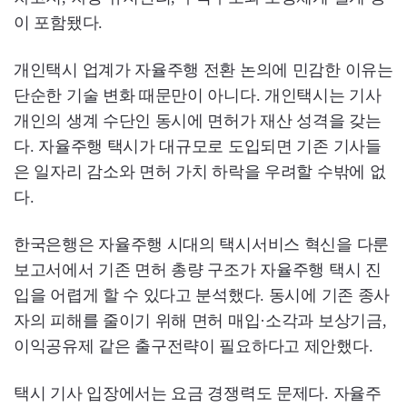
이 포함됐다.
개인택시 업계가 자율주행 전환 논의에 민감한 이유는
단순한 기술 변화 때문만이 아니다. 개인택시는 기사
개인의 생계 수단인 동시에 면허가 재산 성격을 갖는
다. 자율주행 택시가 대규모로 도입되면 기존 기사들
은 일자리 감소와 면허 가치 하락을 우려할 수밖에 없
다.
한국은행은 자율주행 시대의 택시서비스 혁신을 다룬
보고서에서 기존 면허 총량 구조가 자율주행 택시 진
입을 어렵게 할 수 있다고 분석했다. 동시에 기존 종사
자의 피해를 줄이기 위해 면허 매입·소각과 보상기금,
이익공유제 같은 출구전략이 필요하다고 제안했다.
택시 기사 입장에서는 요금 경쟁력도 문제다. 자율주