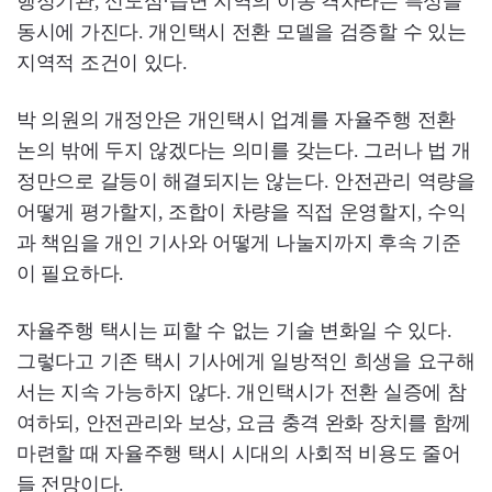
행정기관, 신도심·읍면 지역의 이동 격차라는 특성을
동시에 가진다. 개인택시 전환 모델을 검증할 수 있는
지역적 조건이 있다.
박 의원의 개정안은 개인택시 업계를 자율주행 전환
논의 밖에 두지 않겠다는 의미를 갖는다. 그러나 법 개
정만으로 갈등이 해결되지는 않는다. 안전관리 역량을
어떻게 평가할지, 조합이 차량을 직접 운영할지, 수익
과 책임을 개인 기사와 어떻게 나눌지까지 후속 기준
이 필요하다.
자율주행 택시는 피할 수 없는 기술 변화일 수 있다.
그렇다고 기존 택시 기사에게 일방적인 희생을 요구해
서는 지속 가능하지 않다. 개인택시가 전환 실증에 참
여하되, 안전관리와 보상, 요금 충격 완화 장치를 함께
마련할 때 자율주행 택시 시대의 사회적 비용도 줄어
들 전망이다.