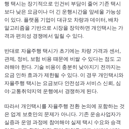
행 택시는 장기적으로 인건비 부담이 줄어 기존 택시
보다 낮은 요금이나 더 긴 운행시간을 앞세울 가능성
이 있다. 플랫폼 기업이 대규모 차량과 데이터, 배차
알고리즘을 기반으로 시장을 장악하면 개인택시는 가
격과 편의성 경쟁에서 밀릴 수 있다.
반대로 자율주행 택시가 초기에는 차량 가격과 센서,
관제, 정비, 보험 비용 때문에 비쌀 수 있다는 점도 고
려해야 한다. 기술 비용이 충분히 낮아지기 전까지는
요금 인하 효과가 제한될 수 있다. 이 경우 개인택시와
자율주행 택시는 요금보다 안전성과 서비스 신뢰, 심
야·교통취약지역 운행에서 경쟁하게 된다.
따라서 개인택시를 자율주행 전환 논의에 포함하는 것
은 업계 보호만의 문제가 아니다. 기존 운송사업자가
실증과 운영 과정에 참여해야 실제 택시 수요와 승객