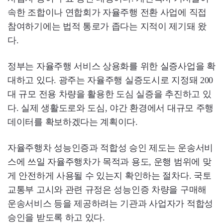
속한 조합이나 연합회가 자율주행 전환 사업에 직접
참여하기에는 법적 통로가 좁다는 지적이 제기돼 왔
다.
정부는 자율주행 서비스 상용화를 위한 실증사업을 확
대하고 있다. 광주는 자율주행 실증도시로 지정돼 200
대 규모 전용 차량을 활용한 도심 실증을 추진하고 있
다. 실제 생활도로와 도심, 야간 환경에서 대규모 주행
데이터를 확보하겠다는 계획이다.
자율주행차 성능인증과 적합성 승인 제도는 운송서비
스에 쓰일 자율주행차가 목적과 용도, 운행 범위에 맞
게 안전하게 사용될 수 있는지 확인하는 절차다. 국토
교통부 고시와 관련 규정은 성능인증 차량을 구매해
운송서비스 등을 제공하려는 기관과 사업자가 적합성
승인을 받도록 하고 있다.