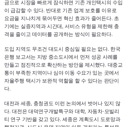
금으로 시장을 빠르게 잠식하면 기존 개인택시의 수입
이 급감할 수 있다. 반대로 기존 업계 보호를 이유로
요금을 지나치게 묶어두면 혁신 효과가 줄어든다. 초
기에는 실증지역과 시간대, 서비스 유형을 제한해 충
격을 줄이고 데이터를 공개하는 방식이 필요하다.
도입 지역도 무조건 대도시 중심일 필요는 없다. 한국
은행 보고서는 지방 중소도시에서 먼저 성공 사례를
만들고 점진적으로 확산하는 방안을 제시했다. 대중교
통이 부족한 지역이나 심야 이동 수요가 있는 곳에서
자율주행 택시가 보완적 역할을 할 수 있다는 판단이
다.
대전과 세종, 충청권도 이런 논의에서 벗어나 있지 않
다. 대전은 대덕연구개발특구와 대학, 자동차·모빌리
티 연구 기반을 갖고 있다. 세종은 계획도시 도로망과