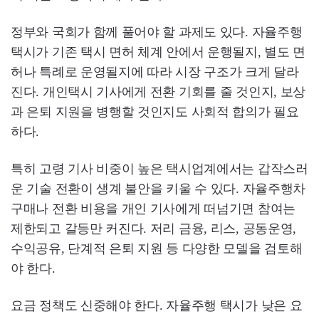
정부와 국회가 함께 풀어야 할 과제도 있다. 자율주행
택시가 기존 택시 면허 체계 안에서 운행될지, 별도 면
허나 특례로 운영될지에 따라 시장 구조가 크게 달라
진다. 개인택시 기사에게 전환 기회를 줄 것인지, 보상
과 은퇴 지원을 병행할 것인지도 사회적 합의가 필요
하다.
특히 고령 기사 비중이 높은 택시업계에서는 갑작스러
운 기술 전환이 생계 불안을 키울 수 있다. 자율주행차
구매나 전환 비용을 개인 기사에게 떠넘기면 참여는
제한되고 갈등만 커진다. 저리 금융, 리스, 공동운영,
수익공유, 단계적 은퇴 지원 등 다양한 모델을 검토해
야 한다.
요금 정책도 신중해야 한다. 자율주행 택시가 낮은 요