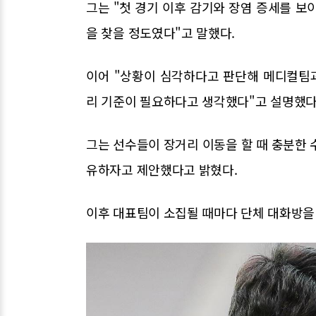
그는 "첫 경기 이후 감기와 장염 증세를 보
을 찾을 정도였다"고 말했다.
이어 "상황이 심각하다고 판단해 메디컬팀
리 기준이 필요하다고 생각했다"고 설명했다
그는 선수들이 장거리 이동을 할 때 충분한 
유하자고 제안했다고 밝혔다.
이후 대표팀이 소집될 때마다 단체 대화방을