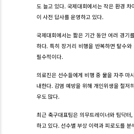
도 늘고 있다. 국제대회에서는 작은 환경 차
이 사전 답사를 운영하고 있다.
국제대회에서는 짧은 기간 동안 여러 경기를
하다. 특히 장거리 비행을 반복하면 탈수와
필수적이다.
의료진은 선수들에게 비행 중 물을 자주 마시
내한다. 감염 예방을 위해 개인위생을 철저히
우도 많다.
최근 축구대표팀은 의무트레이너와 팀닥터, 
하고 있다. 선수별 부상 이력과 피로도를 분