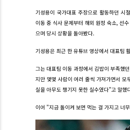
기성용이 국가대표 주장으로 활동하던 시절
이동 중 식사 문제부터 해외 원정 숙소, 선
으며 당시 상황을 돌아봤다.
기성용은 최근 한 유튜브 영상에서 대표팀 활
그는 대표팀 이동 과정에서 김밥이 부족했던
지만 몇몇 사람이 여러 줄씩 가져가면서 모
실을 아무도 챙기지 못한 실수였다"고 말했다
이어 "지금 돌이켜 보면 먹는 걸 가지고 너무