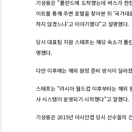
기성용은 "폴란드에 도착했는데 버스가 한참
이트를 통해 주변 호텔을 찾아본 뒤 '국가대
하지 않겠느냐'고 이야기했다"고 설명했다.
당시 대표팀 지원 스태프는 해당 숙소가 
명했다.
다만 이후에는 해외 원정 준비 방식이 달라
스태프는 "러시아 월드컵 이후부터는 해외 
사 시스템이 운영되기 시작했다"고 말했다.
기성용은 2015년 아시안컵 당시 선수들의