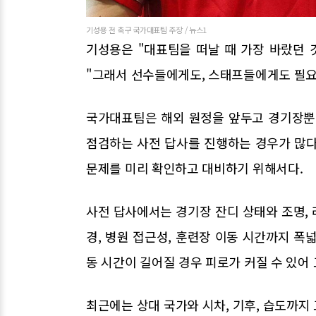
기성용 전 축구 국가대표팀 주장 / 뉴스1
기성용은 "대표팀을 떠날 때 가장 바랐던 
"그래서 선수들에게도, 스태프들에게도 필요
국가대표팀은 해외 원정을 앞두고 경기장뿐 
점검하는 사전 답사를 진행하는 경우가 많다
문제를 미리 확인하고 대비하기 위해서다.
사전 답사에서는 경기장 잔디 상태와 조명, 
경, 병원 접근성, 훈련장 이동 시간까지 폭
동 시간이 길어질 경우 피로가 커질 수 있어
최근에는 상대 국가와 시차, 기후, 습도까지