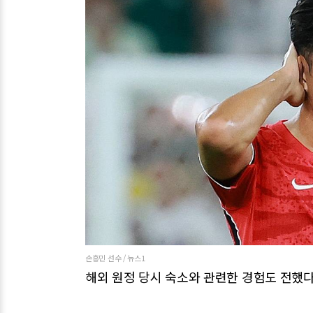
손흥민 선수 / 뉴스1
해외 원정 당시 숙소와 관련한 경험도 전했다