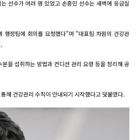
이는 선수가 여러 명 있었고 손흥민 선수는 새벽에 응급실
과 행정팀에 회의를 요청했다"며 "대표팀 차원의 건강관
.
수분을 섭취하는 방법과 컨디션 관리 요령 등을 정리해 공
 통해 건강관리 수칙이 안내되기 시작했다고 덧붙였다.