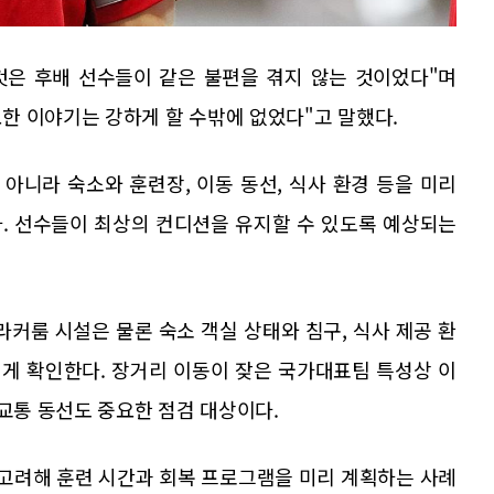
것은 후배 선수들이 같은 불편을 겪지 않는 것이었다"며
한 이야기는 강하게 할 수밖에 없었다"고 말했다.
아니라 숙소와 훈련장, 이동 동선, 식사 환경 등을 미리
. 선수들이 최상의 컨디션을 유지할 수 있도록 예상되는
라커룸 시설은 물론 숙소 객실 상태와 침구, 식사 제공 환
넓게 확인한다. 장거리 이동이 잦은 국가대표팀 특성상 이
 교통 동선도 중요한 점검 대상이다.
 고려해 훈련 시간과 회복 프로그램을 미리 계획하는 사례