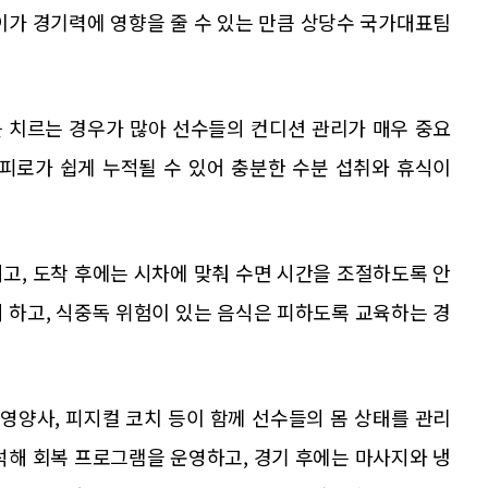
이가 경기력에 영향을 줄 수 있는 만큼 상당수 국가대표팀
 치르는 경우가 많아 선수들의 컨디션 관리가 매우 중요
 피로가 쉽게 누적될 수 있어 충분한 수분 섭취와 휴식이
고, 도착 후에는 시차에 맞춰 수면 시간을 조절하도록 안
 하고, 식중독 위험이 있는 음식은 피하도록 교육하는 경
영양사, 피지컬 코치 등이 함께 선수들의 몸 상태를 관리
석해 회복 프로그램을 운영하고, 경기 후에는 마사지와 냉