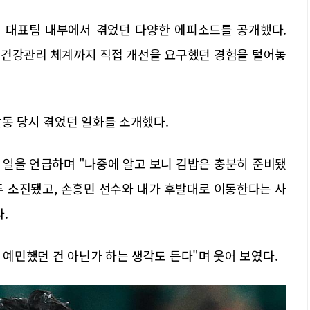
 대표팀 내부에서 겪었던 다양한 에피소드를 공개했다.
수 건강관리 체계까지 직접 개선을 요구했던 경험을 털어놓
동 당시 겪었던 일화를 소개했다.
 일을 언급하며 "나중에 알고 보니 김밥은 충분히 준비됐
두 소진됐고, 손흥민 선수와 내가 후발대로 이동한다는 사
.
 예민했던 건 아닌가 하는 생각도 든다"며 웃어 보였다.