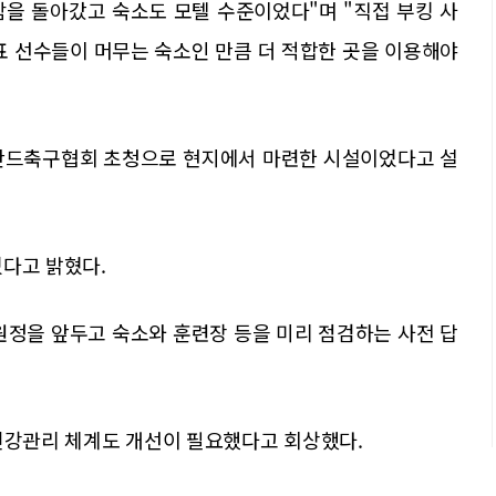
을 돌아갔고 숙소도 모텔 수준이었다"며 "직접 부킹 사
표 선수들이 머무는 숙소인 만큼 더 적합한 곳을 이용해야
폴란드축구협회 초청으로 현지에서 마련한 시설이었다고 설
졌다고 밝혔다.
원정을 앞두고 숙소와 훈련장 등을 미리 점검하는 사전 답
 건강관리 체계도 개선이 필요했다고 회상했다.