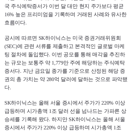
국 주식예탁증서가 이번 달 대만 현지 주가보다 평균
16% 높은 프리미엄을 기록하며 거래된 사례와 유사한
흐름이다.
공시에 따르면 SK하이닉스는 미국 증권거래위원회
(SEC)에 관련 서류를 제출하고 본격적인 글로벌 마케
팅 절차에 돌입했다. 이번 공모를 통해 매각을 추진하
는 규모는 보통주 약 1,779만 주에 해당하는 주식예탁
증서다. 지난 금요일 종가를 기준으로 산정된 해당 증
권의 총 가치는 약 280억 달러에 달하는 것으로 파악됐
다.
SK하이닉스는 올해 서울 증시에서 주가가 220% 이상
급등하며 시가총액 1조 달러 선을 넘나드는 가파른 상
승세를 기록해 왔다. 하지만 SK하이닉스는 올해 서울
증시에서 주가가 220% 이상 급등하며 시가총액 1조