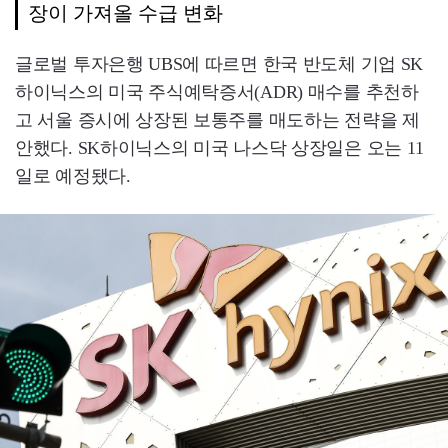
장이 가져올 수급 변화
글로벌 투자은행 UBS에 따르면 한국 반도체 기업 SK
하이닉스의 미국 주식예탁증서(ADR) 매수를 추천하
고 서울 증시에 상장된 보통주를 매도하는 전략을 제
안했다. SK하이닉스의 미국 나스닥 상장일은 오는 11
일로 예정됐다.