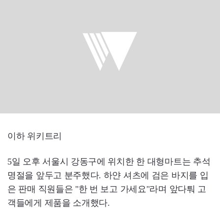
이하 위키트리
5일 오후 서울시 강동구에 위치한 한 대형마트는 추석
명절을 앞두고 분주했다. 하얀 셔츠에 검은 바지를 입
은 판매 직원들은 "한 번 보고 가세요"라며 앞다퉈 고
객들에게 제품을 소개했다.