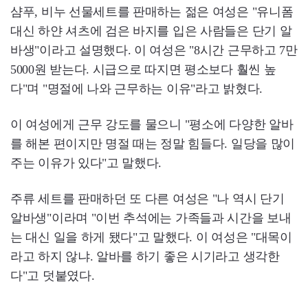
샴푸, 비누 선물세트를 판매하는 젊은 여성은 "유니폼
대신 하얀 셔츠에 검은 바지를 입은 사람들은 단기 알
바생"이라고 설명했다. 이 여성은 "8시간 근무하고 7만
5000원 받는다. 시급으로 따지면 평소보다 훨씬 높
다"며 "명절에 나와 근무하는 이유"라고 밝혔다.
이 여성에게 근무 강도를 물으니 "평소에 다양한 알바
를 해본 편이지만 명절 때는 정말 힘들다. 일당을 많이
주는 이유가 있다"고 말했다.
주류 세트를 판매하던 또 다른 여성은 "나 역시 단기
알바생"이라며 "이번 추석에는 가족들과 시간을 보내
는 대신 일을 하게 됐다"고 말했다. 이 여성은 "대목이
라고 하지 않냐. 알바를 하기 좋은 시기라고 생각한
다"고 덧붙였다.