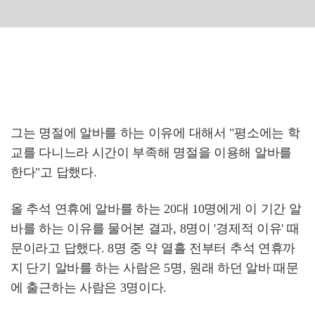
그는 명절에 알바를 하는 이유에 대해서 "평소에는 학
교를 다니느라 시간이 부족해 명절을 이용해 알바를
한다"고 답했다.
올 추석 연휴에 알바를 하는 20대 10명에게 이 기간 알
바를 하는 이유를 물어본 결과, 8명이 '경제적 이유' 때
문이라고 답했다. 8명 중 약 열흘 전부터 추석 연휴까
지 단기 알바를 하는 사람은 5명, 원래 하던 알바 때문
에 출근하는 사람은 3명이다.