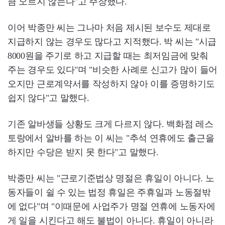
큼 오르지 않는다"고 주장했다.
이어 박종만 씨는 그나마 처음 제시된 보수도 제대로
지급하지 않는 경우도 많다고 지적했다. 박 씨는 "시급
8000원을 주기로 하고 지급할 때는 최저임금에 맞춰
주는 경우도 있다"며 "비슷한 사례로 신고가 많이 들어
오지만 근로계약서를 작성하지 않아 이를 증명하기도
쉽지 않다"고 말했다.
기존 알바생들 상황도 크게 다르지 않다. 백화점 레스
토랑에서 알바를 하는 이 씨는 "추석 연휴에도 출근을
하지만 수당은 받지 못 한다"고 말했다.
박종만 씨는 "근로기준법상 명절은 휴일이 아니다. 노
동자들이 쉴 수 있는 법정 휴일은 주휴일과 노동절밖
에 없다"며 "이때문에 사업주가 명절 연휴에 노동자에
게 일을 시킨다고 해도 불법이 아니다. 휴일이 아니라