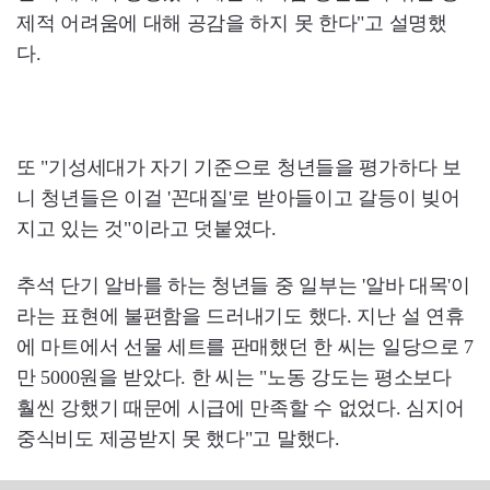
제적 어려움에 대해 공감을 하지 못 한다"고 설명했
다.
또 "기성세대가 자기 기준으로 청년들을 평가하다 보
니 청년들은 이걸 '꼰대질'로 받아들이고 갈등이 빚어
지고 있는 것"이라고 덧붙였다.
추석 단기 알바를 하는 청년들 중 일부는 '알바 대목'이
라는 표현에 불편함을 드러내기도 했다. 지난 설 연휴
에 마트에서 선물 세트를 판매했던 한 씨는 일당으로 7
만 5000원을 받았다. 한 씨는 "노동 강도는 평소보다
훨씬 강했기 때문에 시급에 만족할 수 없었다. 심지어
중식비도 제공받지 못 했다"고 말했다.