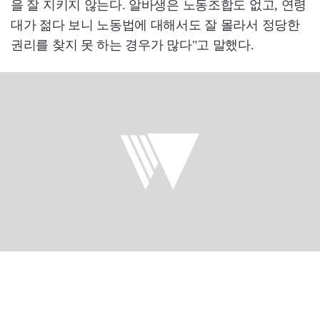
을 잘 지키지 않는다. 알바생은 노동조합도 없고, 연령
대가 젊다 보니 노동법에 대해서도 잘 몰라서 정당한
권리를 찾지 못 하는 경우가 많다"고 말했다.