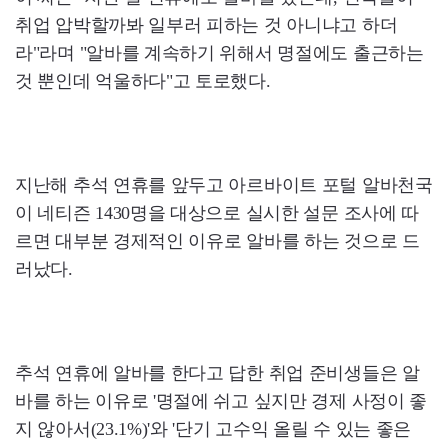
취업 압박할까봐 일부러 피하는 것 아니냐고 하더
라"라며 "알바를 계속하기 위해서 명절에도 출근하는
것 뿐인데 억울하다"고 토로했다.
지난해 추석 연휴를 앞두고 아르바이트 포털 알바천국
이 네티즌 1430명을 대상으로 실시한 설문 조사에 따
르면 대부분 경제적인 이유로 알바를 하는 것으로 드
러났다.
추석 연휴에 알바를 한다고 답한 취업 준비생들은 알
바를 하는 이유로 '명절에 쉬고 싶지만 경제 사정이 좋
지 않아서(23.1%)'와 '단기 고수익 올릴 수 있는 좋은