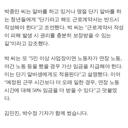
박종만 씨는 알바를 하고 있거나 명절 단기 알바를 하
는 청년들에게 "단기라고 해도 근로계약서는 반드시
작성해야 한다"고 조언했다. 박 씨는 "근로계약서 작성
이 피해 발생 시 권리를 충분히 보장받을 수 있는
길"이라고 강조했다.
박 씨는 또 "5인 이상 사업장이면 노동자가 연장 노동,
야간 노동 등을 했을 경우 가산 임금을 지급해야 한다.
이는 단기 알바생에게도 적용된다"고 설명했다. 이어
"예정된 근무 시간보다 더 오래 일한 경우, 연장 노동
시간에 대해 50% 임금을 더 받을 수 있다"고 덧붙였
다.
김민진, 박수정 기자가 함께 썼습니다.