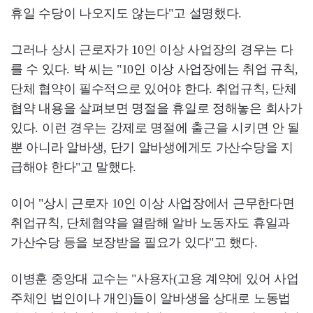
휴일 수당이 나오지도 않는다"고 설명했다.
그러나 상시 근로자가 10인 이상 사업장의 경우는 다
를 수 있다. 박 씨는 "10인 이상 사업장에는 취업 규칙,
단체 협약이 필수적으로 있어야 한다. 취업규칙, 단체
협약 내용을 살펴보면 명절을 휴일로 정해놓은 회사가
있다. 이런 경우는 강제로 명절에 출근을 시키면 안 될
뿐 아니라 알바생, 단기 알바생에게도 가산수당을 지
급해야 한다"고 말했다.
이어 "상시 근로자 10인 이상 사업장에서 근무한다면
취업규칙, 단체협약을 열람해 알바 노동자도 휴일과
가산수당 등을 보장받을 필요가 있다"고 했다.
이병훈 중앙대 교수는 "사용자(고용 계약에 있어 사업
주체인 법인이나 개인)들이 알바생을 상대로 노동법