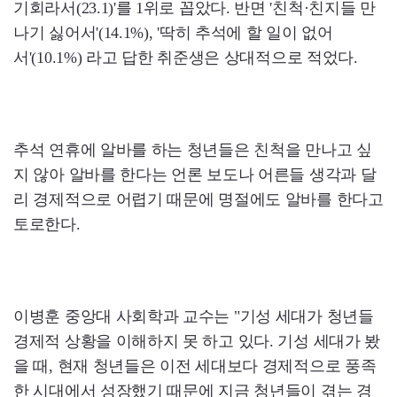
기회라서(23.1)'를 1위로 꼽았다. 반면 '친척·친지들 만
나기 싫어서'(14.1%), '딱히 추석에 할 일이 없어
서'(10.1%) 라고 답한 취준생은 상대적으로 적었다.
추석 연휴에 알바를 하는 청년들은 친척을 만나고 싶
지 않아 알바를 한다는 언론 보도나 어른들 생각과 달
리 경제적으로 어렵기 때문에 명절에도 알바를 한다고
토로한다.
이병훈 중앙대 사회학과 교수는 "기성 세대가 청년들
경제적 상황을 이해하지 못 하고 있다. 기성 세대가 봤
을 때, 현재 청년들은 이전 세대보다 경제적으로 풍족
한 시대에서 성장했기 때문에 지금 청년들이 겪는 경