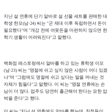
지난 설 연휴에 단기 알바로 설 선물 세트를 판매한 대
학생 한모(남·24) 씨는 "군 제대 이후 독립하면서 돈이
필요했다"며 "개강 전에 여윳돈을 마련하지 않으면 한
학기 생활이 어려워진다"고 말했다.
백화점 레스토랑에서 알바를 하고 있는 휴학생 이모
(남·23) 씨는 "명절에 쉬고 싶지 않은 사람이 어디 있겠
냐"며 "그럼에도 명절에 쉬고 싶다는 말을 꺼내는 것
자체가 힘들다"고 말했다. 이 씨는 "명절 연휴에는 손
님이 더 많다. 업주도 당연히 출근해야 한다는 묘한 압
박을 준다"고 했다.
이 씨는 "지난 설 연휴에도 알바를 했는데, 친척들이