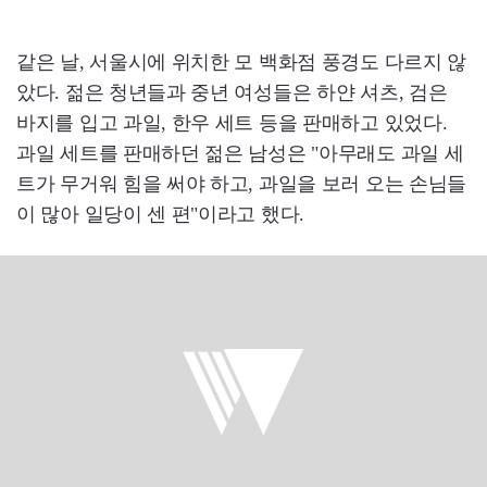
같은 날, 서울시에 위치한 모 백화점 풍경도 다르지 않
았다. 젊은 청년들과 중년 여성들은 하얀 셔츠, 검은
바지를 입고 과일, 한우 세트 등을 판매하고 있었다.
과일 세트를 판매하던 젊은 남성은 "아무래도 과일 세
트가 무거워 힘을 써야 하고, 과일을 보러 오는 손님들
이 많아 일당이 센 편"이라고 했다.