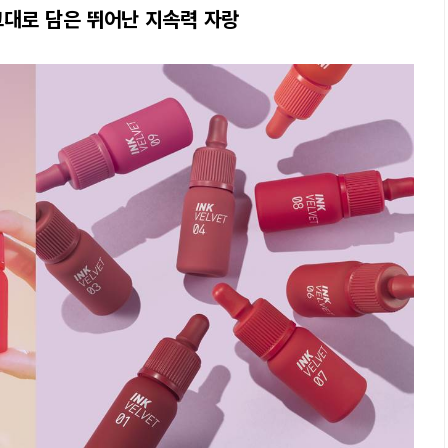
그대로 담은 뛰어난 지속력 자랑