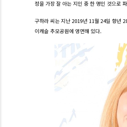
정을 가장 잘 아는 지인 중 한 명인 것으로 
구하라 씨는 지난 2019년 11월 24일 향년
이캐슬 추모공원에 영면해 있다.