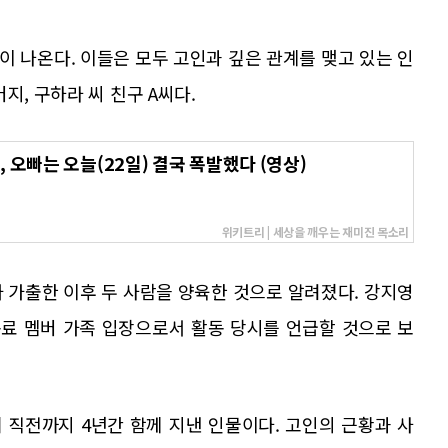
이 나온다. 이들은 모두 고인과 깊은 관계를 맺고 있는 인
지, 구하라 씨 친구 A씨다.
 오빠는 오늘(22일) 결국 폭발했다 (영상)
위키트리 | 세상을 깨우는 재미진 목소리
 가출한 이후 두 사람을 양육한 것으로 알려졌다. 강지영
동료 멤버 가족 입장으로서 활동 당시를 언급할 것으로 보
 직전까지 4년간 함께 지낸 인물이다. 고인의 근황과 사