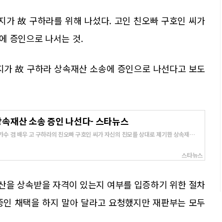
 아버지가 故 구하라를 위해 나섰다. 고인 친오빠 구호인 씨가
에 증인으로 나서는 것.
버지가 故 구하라 상속재산 소송에 증인으로 나선다고 보도
상속재산 소송 증인 나선다- 스타뉴스
가수 겸 배우 고 구하라의 친오빠 구호인 씨가 자신의 친모를 상대로 제기한 상속재산
스타뉴스
재산을 상속받을 자격이 있는지 여부를 입증하기 위한 절차
 증인 채택을 하지 말아 달라고 요청했지만 재판부는 모두