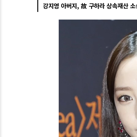
강지영 아버지, 故 구하라 상속재산 