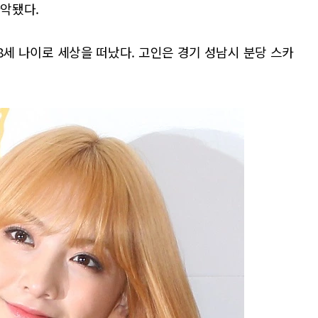
파악됐다.
 28세 나이로 세상을 떠났다. 고인은 경기 성남시 분당 스카