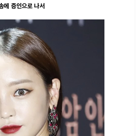
소송에 증인으로 나서