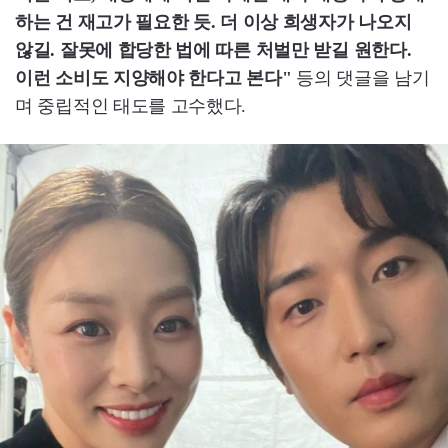
하는 건 재고가 필요한 듯. 더 이상 희생자가 나오지
않길. 잘못에 합당한 법에 따른 처벌만 받길 원한다.
이런 소비도 지양해야 한다고 본다"
등의 댓글을 남기
며 중립적인 태도를 고수했다.