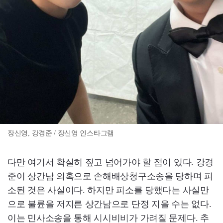
장신영, 강경준 / 장신영 인스타그램
다만 여기서 확실히 짚고 넘어가야 할 점이 있다. 강경
준이 상간남 의혹으로 손해배상청구소송을 당하며 피
소된 것은 사실이다. 하지만 피소를 당했다는 사실만
으로 불륜을 저지른 상간남으로 단정 지을 수는 없다.
이는 민사소송을 통해 시시비비가 가려질 문제다. 추