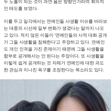
두 노출이 되는 것이 과연 옳은 방향인가라며 회의적
인 태도를 보였다.
이를 두고 일각에서는 연예인들 사생활 이슈를 바라보
는 대중의 시선에 일부 변화가 생겼다는 말까지 나오
고 있다. 적지 않은 이들이 '연예인들의 사적 대화 공개
가 그들 사생활을 침해한다'고 주장하고 있다. 연예인
도 개인 인격을 가진 존재이기 때문에 그들 사생활을
함부로 공개해서는 안 된다는 주장이다. 또 사생활을
이렇게 쉽게 공개하는 것 자체가 연예인에 대한 과도
한 관심과 지나친 욕구를 조장한다는 목소리도 있다.