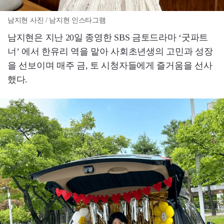
남지현 사진 / 남지현 인스타그램
남지현은 지난 20일 종영한 SBS 금토드라마 ‘굿파트
너’ 에서 한유리 역을 맡아 사회초년생의 고민과 성장
을 선보이며 매주 금, 토 시청자들에게 즐거움을 선사
했다.