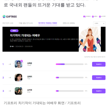
로 국내외 팬들의 뜨거운 기대를 받고 있다.
기프트리 차기작이 기대되는 여배우 화면 / 기프트리