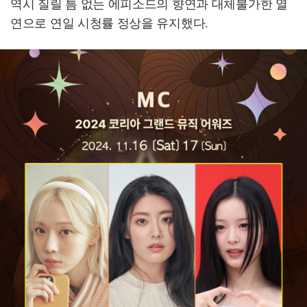
역시 질릴 틈 없는 에피소드의 향연과 대체불가한 열
연으로 연일 시청률 정상을 유지했다.