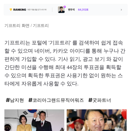
기프트리 화면 / 기프트리
기프트리는 포털에 '기프트리' 를 검색하여 쉽게 접속
할 수 있으며 네이버, 카카오 아이디를 통해 누구나 간
편하게 가입할 수 있다. 기사 읽기, 광고 보기 와 같이
간단한 미션을 수행해 최대 44장의 투표권을 획득할
수 있으며 획득한 투표권은 사용기한 없이 원하는 스
타에게 자유롭게 사용할 수 있다.
남지현
코리아그랜드뮤직어워즈
굿파트너
탑
라
인