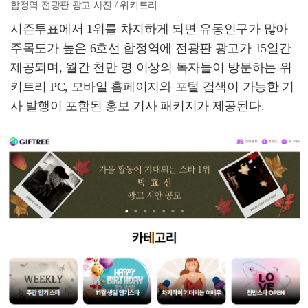
합정역 전광판 광고 사진 / 위키트리
시즌투표에서 1위를 차지하게 되면 유동인구가 많아
주목도가 높은 6호선 합정역에 전광판 광고가 15일간
제공되며, 월간 천만 명 이상의 독자들이 방문하는 위
키트리 PC, 모바일 홈페이지와 포털 검색이 가능한 기
사 발행이 포함된 홍보 기사 패키지가 제공된다.