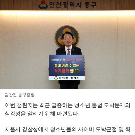
김찬진 동구청장
이번 챌린지는 최근 급증하는 청소년 불법 도박문제의
심각성을 알리기 위해 마련됐다.
서울시 경찰청에서 청소년들의 사이버 도박근절 및 확