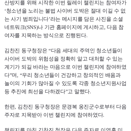
산방지를 위해 시작한 이번 릴레이 챌린지는 참여자가
‘청소년을 노리는 불법 사이버 도박은 절대 이길 수 없
는 사기 범죄입니다’라는 메시지를 담은 사진을 소셜
네트워크(SNS)나 기관 홈페이지에 게시하고, 다음 참
여자를 지목하는 방식으로 진행된다.
김찬진 동구청장은 “다음 세대의 주역인 청소년들이
사이버 도박의 위험성을 정확히 알고 대처할 수 있는
계기가 되길 바라는 마음으로 이번 챌린지에 참여하였
다”며, “우리 청소년들이 건강하고 창의적인 배움과
놀이의 기회가 많아질 수 있도록 각종 청소년지원사업
등 추진에 최선을 다하겠다”고 말했다.
한편, 김찬진 동구청장은 문경복 옹진군수로부터 다음
주자로 지목받아 이번 챌린지에 참여하였다.
챌린지를 마친 김찬진 청장은 다음 주자로 이영훈 미