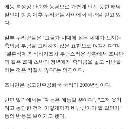
예능 특성상 단순한 농담으로 가볍게 던진 듯한 해당
발언이 방송 이후 누리꾼들 사이에서 비판을 받고 있
다.
일부 누리꾼들은 "고물가 시대에 젊은 세대가 느끼는
축의금 부담을 고려하지 않은 표현으로 여겨진다"며
"결혼식에 참석하기조차 부담스러운 상황에서 조나단
과 같은 20대 초반의 청년에게 축의금을 놓고 비난을
하는 것은 적절치 않다"는 의견이다.
조나단은 콩고민주공화국 국적의 2000년생이다.
반면 일각에서는 "예능은 예능일 뿐이다", "그저 웃기
려고 농담한 건데 이렇게까지 비난받아야 할 일인가"
등의 반응을 보이기도 했다.