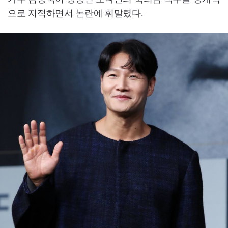
으로 지적하면서 논란에 휘말렸다.