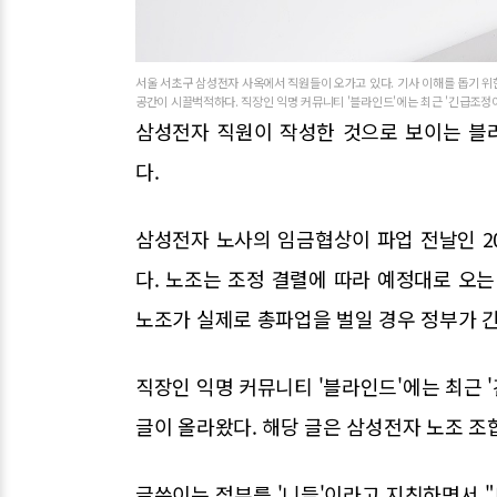
서울 서초구 삼성전자 사옥에서 직원들이 오가고 있다. 기사 이해를 돕기 위
공간이 시끌벅적하다. 직장인 익명 커뮤니티 '블라인드'에는 최근 '긴급조정이라
삼성전자 직원이 작성한 것으로 보이는 블
다.
삼성전자 노사의 임금협상이 파업 전날인 2
다. 노조는 조정 결렬에 따라 예정대로 오는
노조가 실제로 총파업을 벌일 경우 정부가 
직장인 익명 커뮤니티 '블라인드'에는 최근 
글이 올라왔다. 해당 글은 삼성전자 노조 조
글쓴이는 정부를 '니들'이라고 지칭하면서 