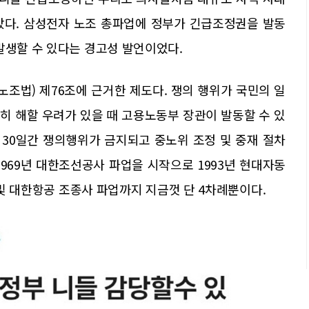
놓았다. 삼성전자 노조 총파업에 정부가 긴급조정권을 발동
발생할 수 있다는 경고성 발언이었다.
조법) 제76조에 근거한 제도다. 쟁의 행위가 국민의 일
히 해할 우려가 있을 때 고용노동부 장관이 발동할 수 있
 30일간 쟁의행위가 금지되고 중노위 조정 및 중재 절차
969년 대한조선공사 파업을 시작으로 1993년 현대자동
공 및 대한항공 조종사 파업까지 지금껏 단 4차례뿐이다.