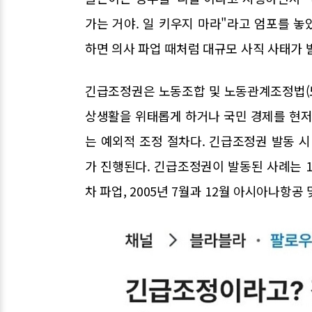
가는 거야. 일 키우지 마라"라고 엄포를 
하면 의사 파업 때처럼 대규모 사직 사태가 
긴급조정권은 노동조합 및 노동관계조정법(노
상생활을 위태롭게 하거나 국민 경제를 현저
는 예외적 조정 절차다. 긴급조정권 발동 시
가 진행된다. 긴급조정권이 발동된 사례는 1
차 파업, 2005년 7월과 12월 아시아나항